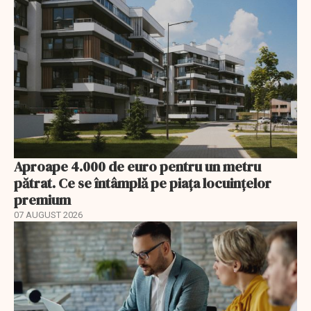
Aproape 4.000 de euro pentru un metru
pătrat. Ce se întâmplă pe piața locuințelor
premium
07 AUGUST 2026