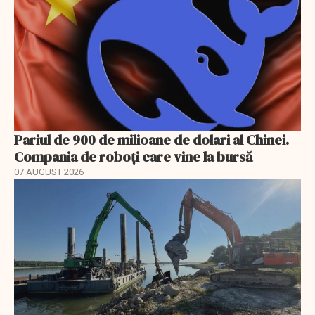
Pariul de 900 de milioane de dolari al Chinei.
Compania de roboți care vine la bursă
07 AUGUST 2026