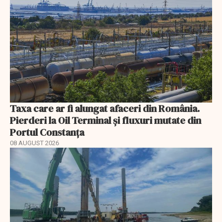
Taxa care ar fi alungat afaceri din România.
Pierderi la Oil Terminal și fluxuri mutate din
Portul Constanța
08 AUGUST 2026