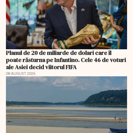
Planul de 20 de miliarde de dolari care îl
poate răsturna pe Infantino. Cele 46 de voturi
ale Asiei decid viitorul FIFA
08 AUGUST 2026