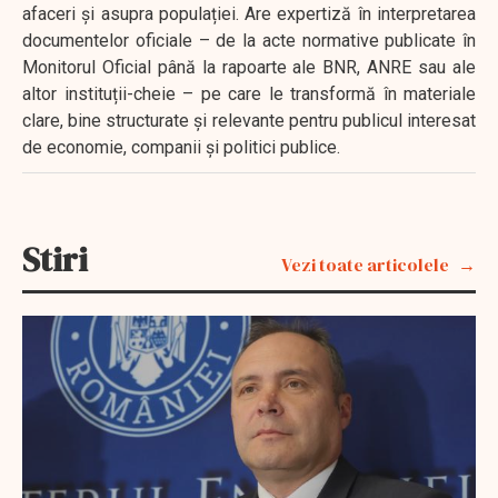
afaceri și asupra populației. Are expertiză în interpretarea
documentelor oficiale – de la acte normative publicate în
Monitorul Oficial până la rapoarte ale BNR, ANRE sau ale
altor instituții-cheie – pe care le transformă în materiale
clare, bine structurate și relevante pentru publicul interesat
de economie, companii și politici publice.
Stiri
Vezi toate articolele