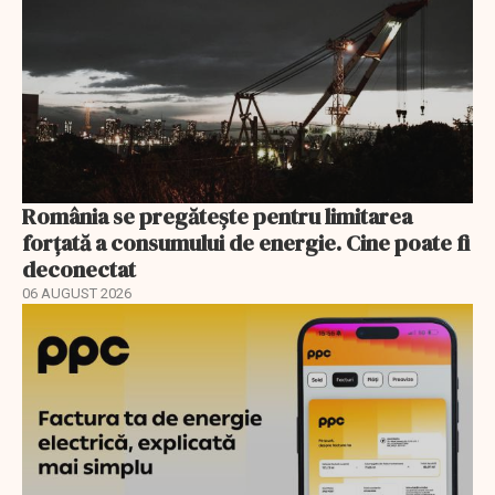
România se pregătește pentru limitarea
forțată a consumului de energie. Cine poate fi
deconectat
06 AUGUST 2026