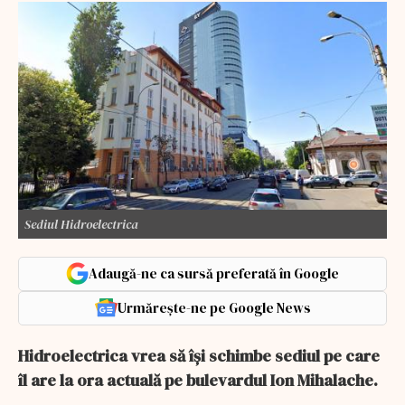
Sediul Hidroelectrica
Adaugă-ne ca sursă preferată în Google
Urmărește-ne pe Google News
Hidroelectrica vrea să își schimbe sediul pe care
îl are la ora actuală pe bulevardul Ion Mihalache.