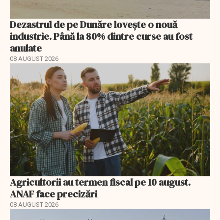
Dezastrul de pe Dunăre lovește o nouă
industrie. Până la 80% dintre curse au fost
anulate
08 AUGUST 2026
Agricultorii au termen fiscal pe 10 august.
ANAF face precizări
08 AUGUST 2026