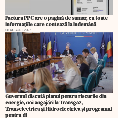
Factura PPC are o pagină de sumar, cu toate
informațiile care contează la îndemână
06 AUGUST 2026
Guvernul discută planul pentru riscurile din
energie, noi angajări la Transgaz,
Transelectrica și Hidroelectrica și programul
pentru di