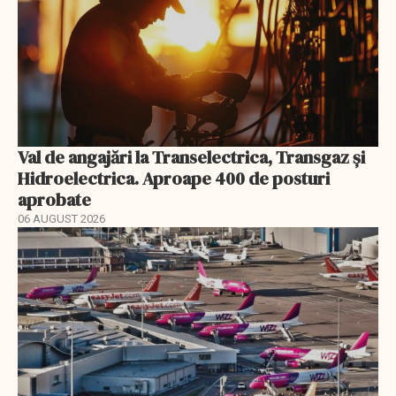
Val de angajări la Transelectrica, Transgaz și
Hidroelectrica. Aproape 400 de posturi
aprobate
06 AUGUST 2026