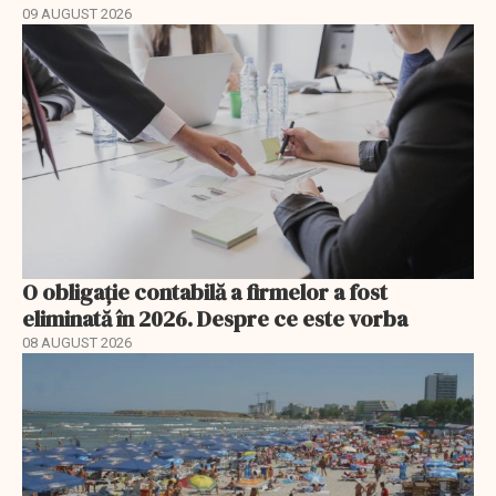
09 AUGUST 2026
O obligație contabilă a firmelor a fost
eliminată în 2026. Despre ce este vorba
08 AUGUST 2026