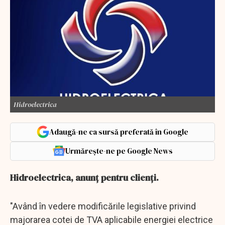
Hidroelectrica
Adaugă-ne ca sursă preferată în Google
Urmărește-ne pe Google News
Hidroelectrica, anunţ pentru clienţi.
"Având în vedere modificările legislative privind
majorarea cotei de TVA aplicabile energiei electrice