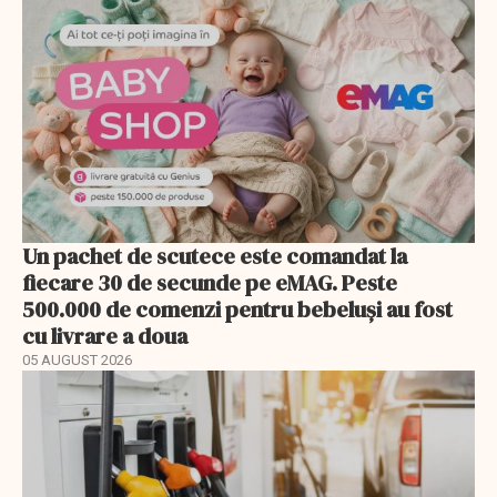
Un pachet de scutece este comandat la
fiecare 30 de secunde pe eMAG. Peste
500.000 de comenzi pentru bebeluși au fost
cu livrare a doua
05 AUGUST 2026