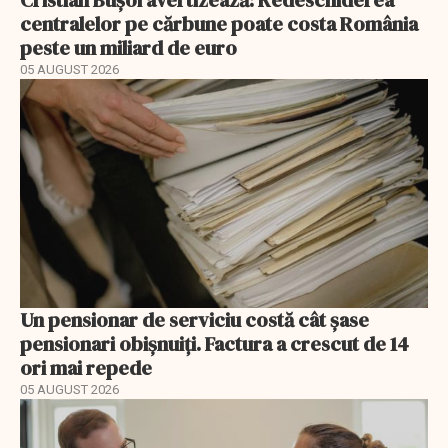
centralelor pe cărbune poate costa România
peste un miliard de euro
05 AUGUST 2026
Un pensionar de serviciu costă cât șase
pensionari obișnuiți. Factura a crescut de 14
ori mai repede
05 AUGUST 2026