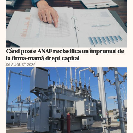
Când poate ANAF reclasifica un împrumut de
la firma-mamă drept capital
06 AUGUST 2026