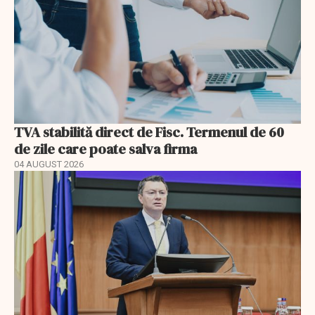
TVA stabilită direct de Fisc. Termenul de 60
de zile care poate salva firma
04 AUGUST 2026