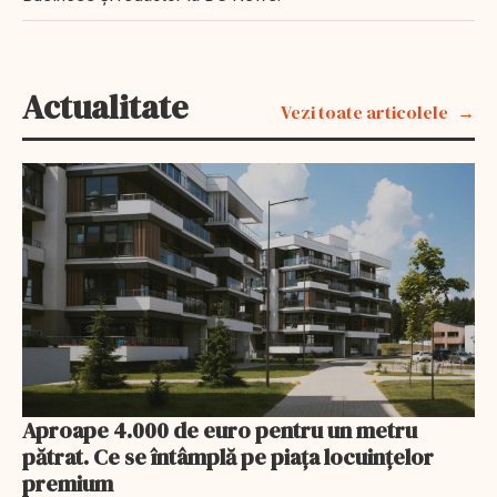
Actualitate
Vezi toate articolele
Aproape 4.000 de euro pentru un metru
pătrat. Ce se întâmplă pe piața locuințelor
premium