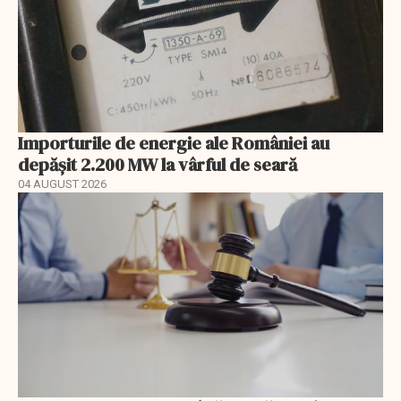
Importurile de energie ale României au
depășit 2.200 MW la vârful de seară
04 AUGUST 2026