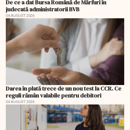
De ce a dat Bursa Română de Mărfuri în
judecată administratorii BVB
04 AUGUST 2026
Darea în plată trece de un nou test la CCR. Ce
reguli rămân valabile pentru debitori
04 AUGUST 2026