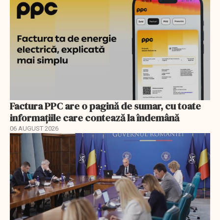
Factura PPC are o pagină de sumar, cu toate
informațiile care contează la îndemână
06 AUGUST 2026