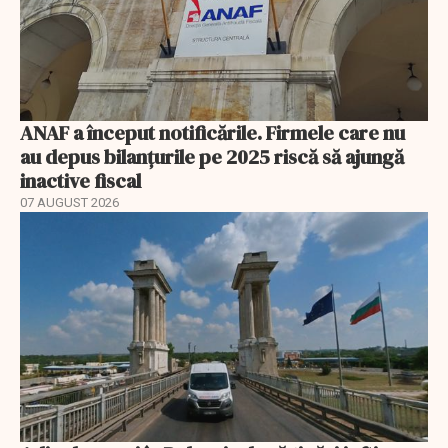
ANAF a început notificările. Firmele care nu
au depus bilanțurile pe 2025 riscă să ajungă
inactive fiscal
07 AUGUST 2026