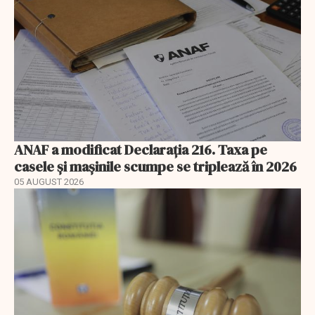
ANAF a modificat Declarația 216. Taxa pe
casele și mașinile scumpe se triplează în 2026
05 AUGUST 2026