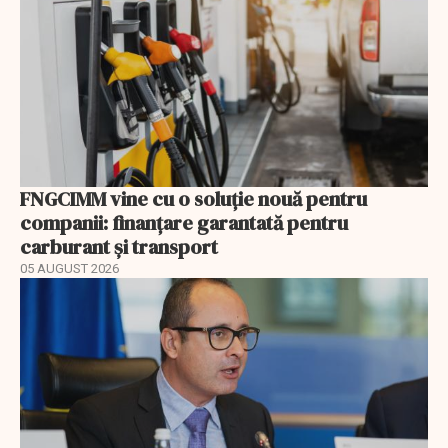
FNGCIMM vine cu o soluție nouă pentru
companii: finanțare garantată pentru
carburant și transport
05 AUGUST 2026