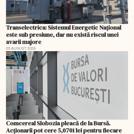
Transelectrica: Sistemul Energetic Național
este sub presiune, dar nu există riscul unei
avarii majore
05 AUGUST 2026
Comcereal Slobozia pleacă de la Bursă.
Acționarii pot cere 5,0701 lei pentru fiecare