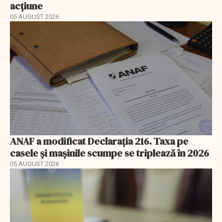
acțiune
05 AUGUST 2026
ANAF a modificat Declarația 216. Taxa pe
casele și mașinile scumpe se triplează în 2026
05 AUGUST 2026