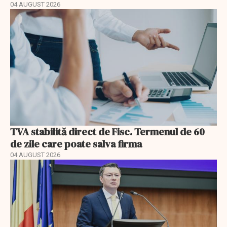
04 AUGUST 2026
TVA stabilită direct de Fisc. Termenul de 60
de zile care poate salva firma
04 AUGUST 2026