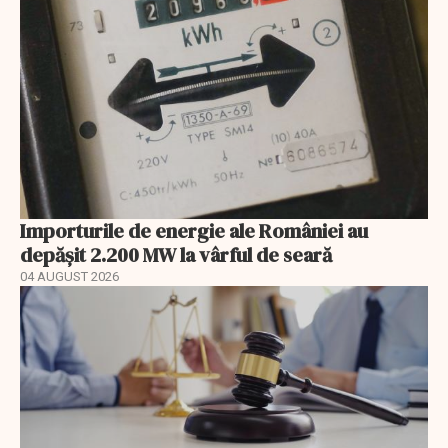
Importurile de energie ale României au
depășit 2.200 MW la vârful de seară
04 AUGUST 2026