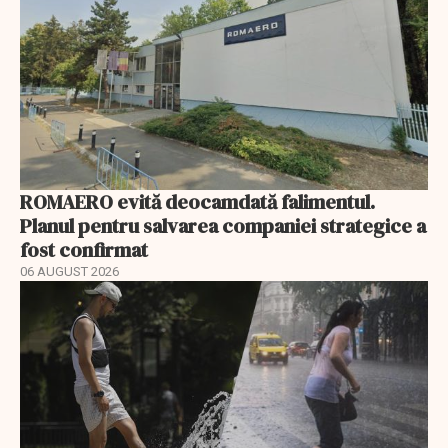
ROMAERO evită deocamdată falimentul.
Planul pentru salvarea companiei strategice a
fost confirmat
06 AUGUST 2026