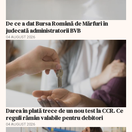
De ce a dat Bursa Română de Mărfuri în
judecată administratorii BVB
04 AUGUST 2026
Darea în plată trece de un nou test la CCR. Ce
reguli rămân valabile pentru debitori
04 AUGUST 2026