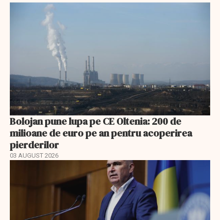
Bolojan pune lupa pe CE Oltenia: 200 de
milioane de euro pe an pentru acoperirea
pierderilor
03 AUGUST 2026