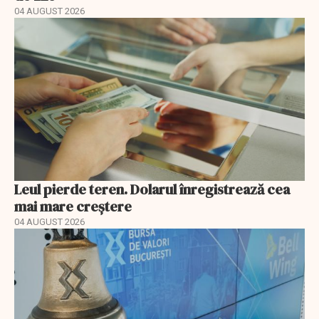
04 AUGUST 2026
Leul pierde teren. Dolarul înregistrează cea
mai mare creștere
04 AUGUST 2026