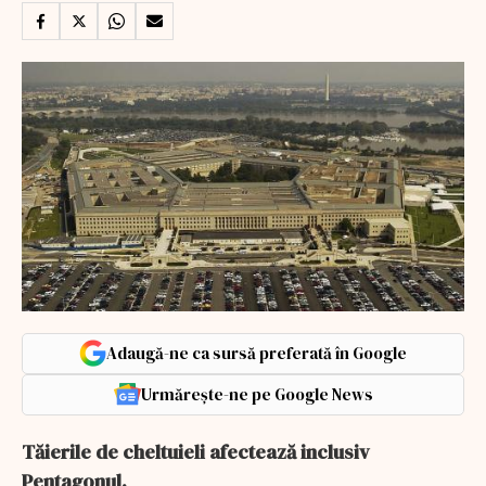
Adaugă-ne ca sursă preferată în Google
Urmărește-ne pe Google News
Tăierile de cheltuieli afectează inclusiv
Pentagonul.