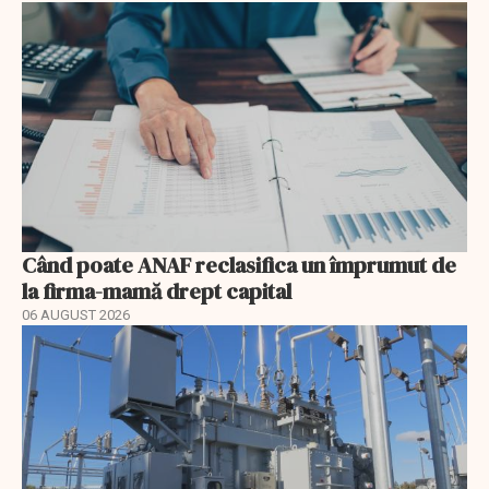
Când poate ANAF reclasifica un împrumut de
la firma-mamă drept capital
06 AUGUST 2026