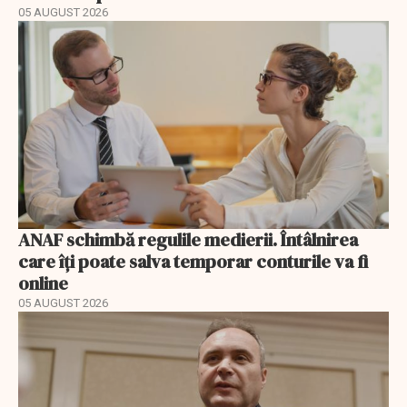
05 AUGUST 2026
ANAF schimbă regulile medierii. Întâlnirea
care îți poate salva temporar conturile va fi
online
05 AUGUST 2026