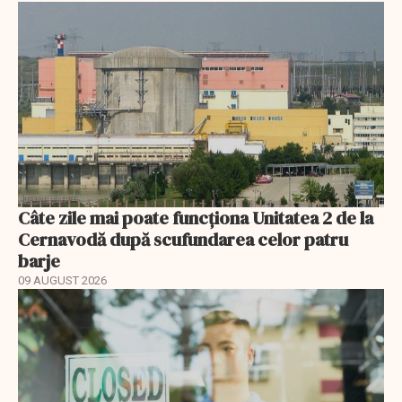
Câte zile mai poate funcționa Unitatea 2 de la
Cernavodă după scufundarea celor patru
barje
09 AUGUST 2026