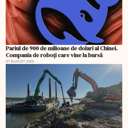
Pariul de 900 de milioane de dolari al Chinei.
Compania de roboți care vine la bursă
07 AUGUST 2026