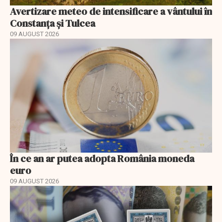
Avertizare meteo de intensificare a vântului în
Constanța și Tulcea
09 AUGUST 2026
În ce an ar putea adopta România moneda
euro
09 AUGUST 2026