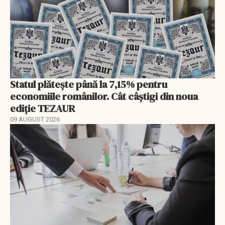
Statul plătește până la 7,15% pentru
economiile românilor. Cât câștigi din noua
ediție TEZAUR
09 AUGUST 2026