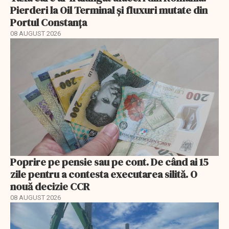
Pierderi la Oil Terminal și fluxuri mutate din
Portul Constanța
08 AUGUST 2026
Poprire pe pensie sau pe cont. De când ai 15
zile pentru a contesta executarea silită. O
nouă decizie CCR
08 AUGUST 2026