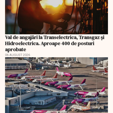
Val de angajări la Transelectrica, Transgaz și
Hidroelectrica. Aproape 400 de posturi
aprobate
06 AUGUST 2026