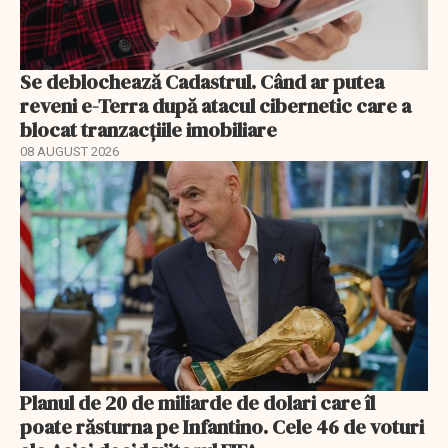
Se deblochează Cadastrul. Când ar putea
reveni e-Terra după atacul cibernetic care a
blocat tranzacțiile imobiliare
08 AUGUST 2026
Planul de 20 de miliarde de dolari care îl
poate răsturna pe Infantino. Cele 46 de voturi