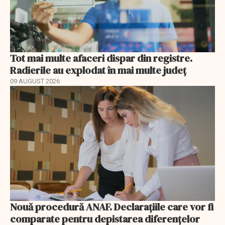
Tot mai multe afaceri dispar din registre.
Radierile au explodat în mai multe județ
09 AUGUST 2026
Nouă procedură ANAF. Declarațiile care vor fi
comparate pentru depistarea diferențelor