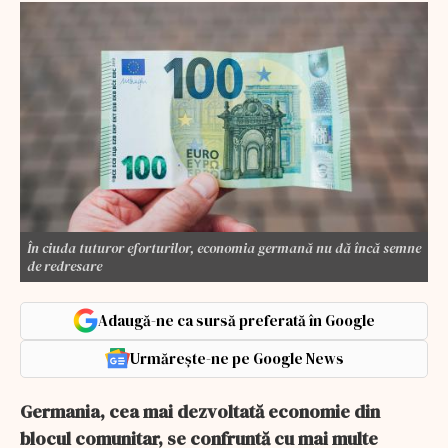
În ciuda tuturor eforturilor, economia germană nu dă încă semne
de redresare
Adaugă-ne ca sursă preferată în Google
Urmărește-ne pe Google News
Germania, cea mai dezvoltată economie din
blocul comunitar, se confruntă cu mai multe