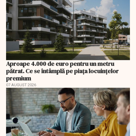
Aproape 4.000 de euro pentru un metru
pătrat. Ce se întâmplă pe piața locuințelor
premium
07 AUGUST 2026