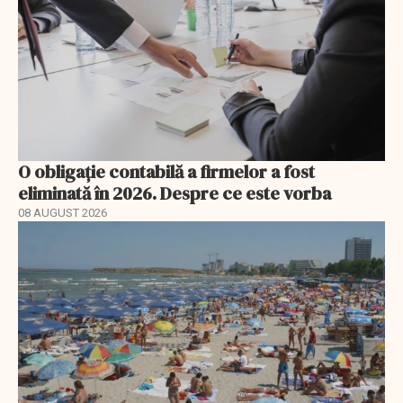
O obligație contabilă a firmelor a fost
eliminată în 2026. Despre ce este vorba
08 AUGUST 2026