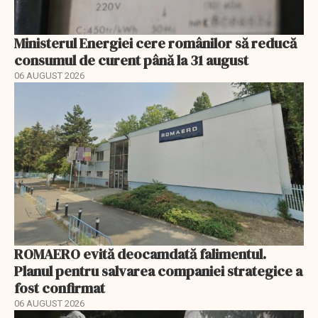
Ministerul Energiei cere românilor să reducă
consumul de curent până la 31 august
06 AUGUST 2026
ROMAERO evită deocamdată falimentul.
Planul pentru salvarea companiei strategice a
fost confirmat
06 AUGUST 2026