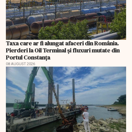
Taxa care ar fi alungat afaceri din România.
Pierderi la Oil Terminal și fluxuri mutate din
Portul Constanța
08 AUGUST 2026