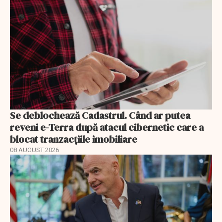
Se deblochează Cadastrul. Când ar putea
reveni e-Terra după atacul cibernetic care a
blocat tranzacțiile imobiliare
08 AUGUST 2026