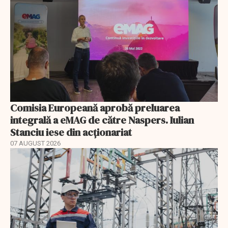
Comisia Europeană aprobă preluarea
integrală a eMAG de către Naspers. Iulian
Stanciu iese din acționariat
07 AUGUST 2026