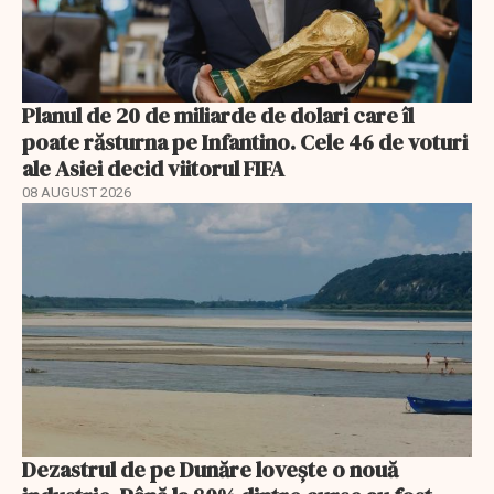
Planul de 20 de miliarde de dolari care îl
poate răsturna pe Infantino. Cele 46 de voturi
ale Asiei decid viitorul FIFA
08 AUGUST 2026
Dezastrul de pe Dunăre lovește o nouă