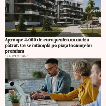
Aproape 4.000 de euro pentru un metru
pătrat. Ce se întâmplă pe piața locuințelor
premium
07 AUGUST 2026