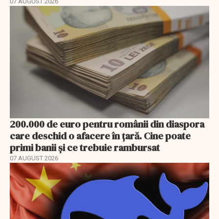
07 AUGUST 2026
200.000 de euro pentru românii din diaspora
care deschid o afacere în țară. Cine poate
primi banii și ce trebuie rambursat
07 AUGUST 2026