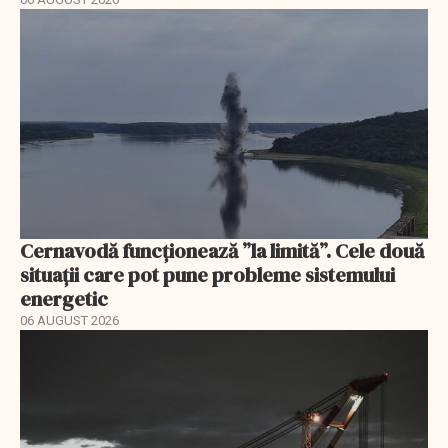
Cernavodă funcționează ”la limită”. Cele două
situații care pot pune probleme sistemului
energetic
06 AUGUST 2026