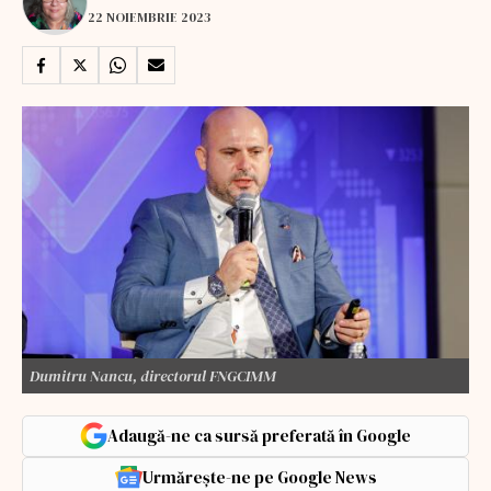
22 NOIEMBRIE 2023
Dumitru Nancu, directorul FNGCIMM
Adaugă-ne ca sursă preferată în Google
Urmărește-ne pe Google News