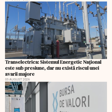
Transelectrica: Sistemul Energetic Național
este sub presiune, dar nu există riscul unei
avarii majore
05 AUGUST 2026