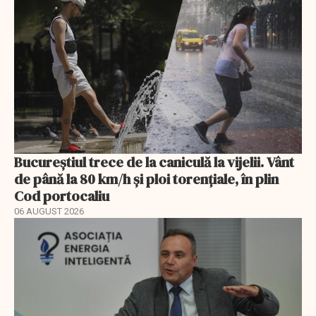
Bucureștiul trece de la caniculă la vijelii. Vânt
de până la 80 km/h și ploi torențiale, în plin
Cod portocaliu
06 AUGUST 2026