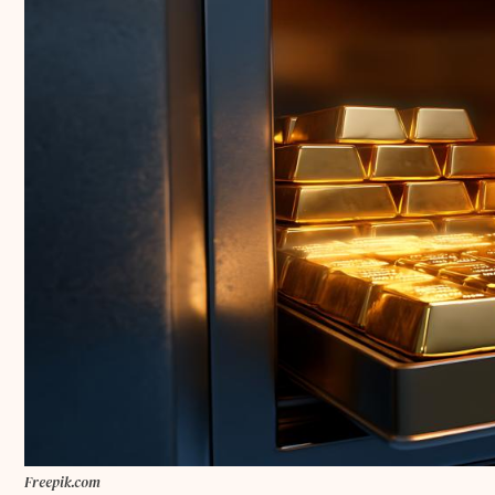
Freepik.com