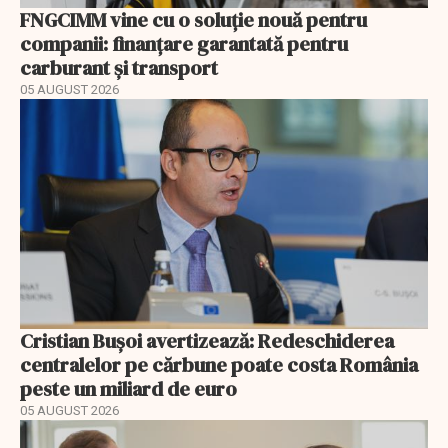
FNGCIMM vine cu o soluție nouă pentru
companii: finanțare garantată pentru
carburant și transport
05 AUGUST 2026
Cristian Bușoi avertizează: Redeschiderea
centralelor pe cărbune poate costa România
peste un miliard de euro
05 AUGUST 2026