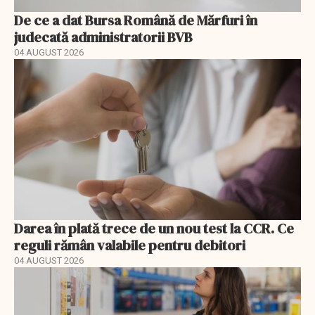
De ce a dat Bursa Română de Mărfuri în
judecată administratorii BVB
04 AUGUST 2026
Darea în plată trece de un nou test la CCR. Ce
reguli rămân valabile pentru debitori
04 AUGUST 2026