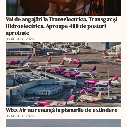
Val de angajări la Transelectrica, Transgaz și
Hidroelectrica. Aproape 400 de posturi
aprobate
06 AUGUST 2026
Wizz Air nu renunță la planurile de extindere
06 AUGUST 2026