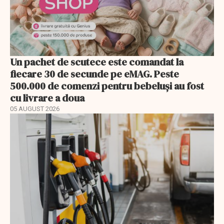
Un pachet de scutece este comandat la
fiecare 30 de secunde pe eMAG. Peste
500.000 de comenzi pentru bebeluși au fost
cu livrare a doua
05 AUGUST 2026