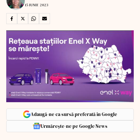
15 IUNIE 2023
Adaugă-ne ca sursă preferată în Google
Urmărește-ne pe Google News