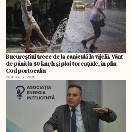
Bucureștiul trece de la caniculă la vijelii. Vânt
de până la 80 km/h și ploi torențiale, în plin
Cod portocaliu
06 AUGUST 2026