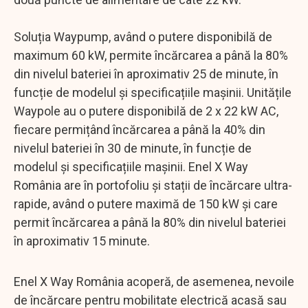
Soluția Waypump, având o putere disponibilă de
maximum 60 kW, permite încărcarea a până la 80%
din nivelul bateriei în aproximativ 25 de minute, în
funcție de modelul și specificațiile mașinii. Unitățile
Waypole au o putere disponibilă de 2 x 22 kW AC,
fiecare permițând încărcarea a până la 40% din
nivelul bateriei în 30 de minute, în funcție de
modelul și specificațiile mașinii. Enel X Way
România are în portofoliu și stații de încărcare ultra-
rapide, având o putere maximă de 150 kW și care
permit încărcarea a până la 80% din nivelul bateriei
în aproximativ 15 minute.
Enel X Way România acoperă, de asemenea, nevoile
de încărcare pentru mobilitate electrică acasă sau