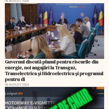
06 AUGUST 2026
Guvernul discută planul pentru riscurile din
energie, noi angajări la Transgaz,
Transelectrica și Hidroelectrica și programul
pentru di
06 AUGUST 2026