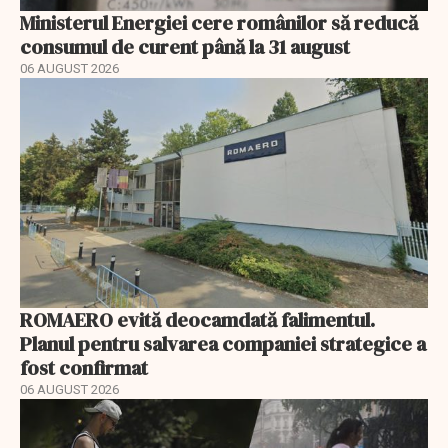
Ministerul Energiei cere românilor să reducă
consumul de curent până la 31 august
06 AUGUST 2026
ROMAERO evită deocamdată falimentul.
Planul pentru salvarea companiei strategice a
fost confirmat
06 AUGUST 2026