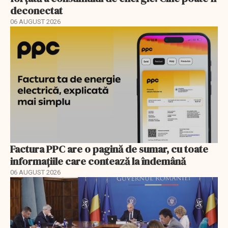
deconectat
06 AUGUST 2026
Factura PPC are o pagină de sumar, cu toate
informațiile care contează la îndemână
06 AUGUST 2026