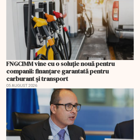
FNGCIMM vine cu o soluție nouă pentru
companii: finanțare garantată pentru
carburant și transport
05 AUGUST 2026