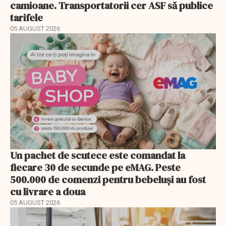
camioane. Transportatorii cer ASF să publice
tarifele
05 AUGUST 2026
Un pachet de scutece este comandat la
fiecare 30 de secunde pe eMAG. Peste
500.000 de comenzi pentru bebeluși au fost
cu livrare a doua
05 AUGUST 2026