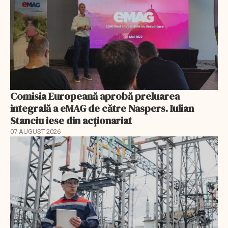
Comisia Europeană aprobă preluarea
integrală a eMAG de către Naspers. Iulian
Stanciu iese din acționariat
07 AUGUST 2026