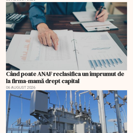
Când poate ANAF reclasifica un împrumut de
la firma-mamă drept capital
06 AUGUST 2026