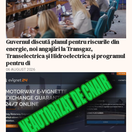
Guvernul discută planul pentru riscurile din
energie, noi angajări la Transgaz,
Transelectrica și Hidroelectrica și programul
pentru di
06 AUGUST 2026