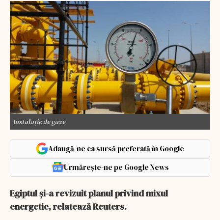
Instalație de gaze
Adaugă-ne ca sursă preferată în Google
Urmărește-ne pe Google News
Egiptul şi-a revizuit planul privind mixul
energetic, relatează Reuters.