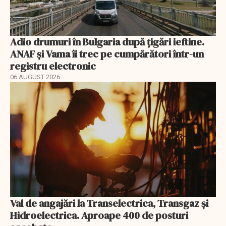
Adio drumuri în Bulgaria după țigări ieftine.
ANAF și Vama îi trec pe cumpărători într-un
registru electronic
06 AUGUST 2026
Val de angajări la Transelectrica, Transgaz și
Hidroelectrica. Aproape 400 de posturi