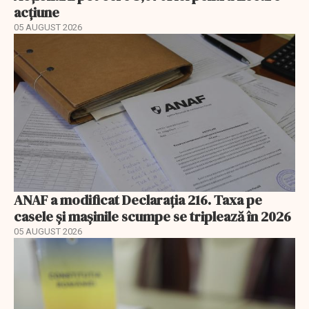
acțiune
05 AUGUST 2026
ANAF a modificat Declarația 216. Taxa pe
casele și mașinile scumpe se triplează în 2026
05 AUGUST 2026