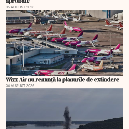
aprobate
06 AUGUST 2026
Wizz Air nu renunță la planurile de extindere
06 AUGUST 2026