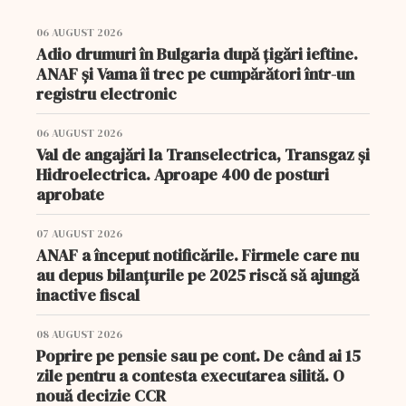
06 AUGUST 2026
Adio drumuri în Bulgaria după țigări ieftine.
ANAF și Vama îi trec pe cumpărători într-un
registru electronic
06 AUGUST 2026
Val de angajări la Transelectrica, Transgaz și
Hidroelectrica. Aproape 400 de posturi
aprobate
07 AUGUST 2026
ANAF a început notificările. Firmele care nu
au depus bilanțurile pe 2025 riscă să ajungă
inactive fiscal
08 AUGUST 2026
Poprire pe pensie sau pe cont. De când ai 15
zile pentru a contesta executarea silită. O
nouă decizie CCR