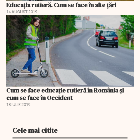
Educația rutieră. Cum se face în alte țări
14 AUGUST 2019
Cum se face educație rutieră în România și
cum se face în Occident
18 IULIE 2019
Cele mai citite