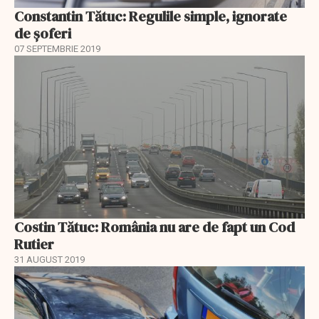
Constantin Tătuc: Regulile simple, ignorate
de șoferi
07 SEPTEMBRIE 2019
Costin Tătuc: România nu are de fapt un Cod
Rutier
31 AUGUST 2019