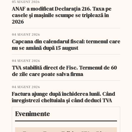
05 AUGUST 2026
ANAF a modificat Declarația 216. Taxa pe
casele și mașinile scumpe se triplează în
2026
04 AUGUST 2026
Capcana din calendarul fiscal: termenul care
nu se amână după 15 august
04 AUGUST 2026
TVA stabilită direct de Fisc. Termenul de 60
de zile care poate salva firma
04 AUGUST 2026
Factura ajunge după închiderea lunii. Când
înregistrezi cheltuiala și când deduci TVA
Evenimente