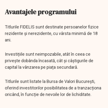
Avantajele programului
Titlurile FIDELIS sunt destinate persoanelor fizice
rezidente și nerezidente, cu vârsta minimă de 18
ani.
Investițiile sunt neimpozabile, atât în ceea ce
privește dobânda încasată, cât și câștigurile de
capital la vânzarea pe piața secundară.
Titlurile sunt listate la Bursa de Valori București,
oferind investitorilor posibilitatea de a tranzacționa
oricând, în funcție de nevoile lor de lichiditate.