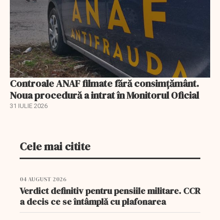
Controale ANAF filmate fără consimțământ.
Noua procedură a intrat în Monitorul Oficial
31 IULIE 2026
Cele mai citite
04 AUGUST 2026
Verdict definitiv pentru pensiile militare. CCR
a decis ce se întâmplă cu plafonarea