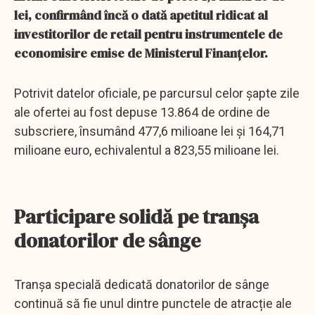
lei, confirmând încă o dată apetitul ridicat al
investitorilor de retail pentru instrumentele de
economisire emise de Ministerul Finanțelor.
Potrivit datelor oficiale, pe parcursul celor șapte zile
ale ofertei au fost depuse 13.864 de ordine de
subscriere, însumând 477,6 milioane lei și 164,71
milioane euro, echivalentul a 823,55 milioane lei.
Participare solidă pe tranșa
donatorilor de sânge
Tranșa specială dedicată donatorilor de sânge
continuă să fie unul dintre punctele de atracție ale