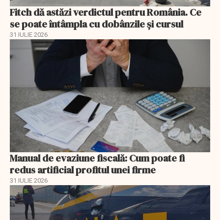
Fitch dă astăzi verdictul pentru România. Ce
se poate întâmpla cu dobânzile și cursul
31 IULIE 2026
Manual de evaziune fiscală: Cum poate fi
redus artificial profitul unei firme
31 IULIE 2026