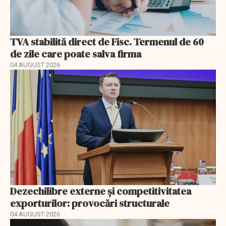
TVA stabilită direct de Fisc. Termenul de 60
de zile care poate salva firma
04 AUGUST 2026
Dezechilibre externe și competitivitatea
exporturilor: provocări structurale
04 AUGUST 2026