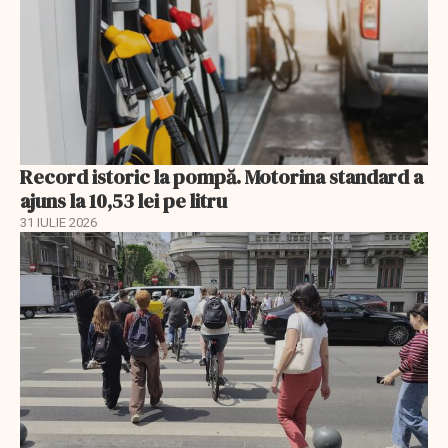
Record istoric la pompă. Motorina standard a
ajuns la 10,53 lei pe litru
31 IULIE 2026