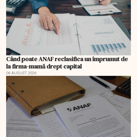
Când poate ANAF reclasifica un împrumut de
la firma-mamă drept capital
06 AUGUST 2026