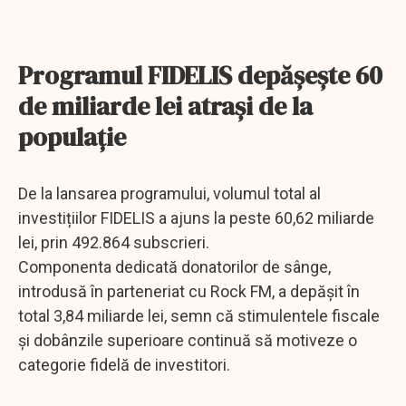
Programul FIDELIS depășește 60
de miliarde lei atrași de la
populație
De la lansarea programului, volumul total al
investițiilor FIDELIS a ajuns la peste 60,62 miliarde
lei, prin 492.864 subscrieri.
Componenta dedicată donatorilor de sânge,
introdusă în parteneriat cu Rock FM, a depășit în
total 3,84 miliarde lei, semn că stimulentele fiscale
și dobânzile superioare continuă să motiveze o
categorie fidelă de investitori.