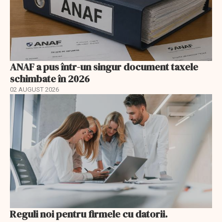
ANAF a pus într-un singur document taxele
schimbate în 2026
02 AUGUST 2026
Reguli noi pentru firmele cu datorii.