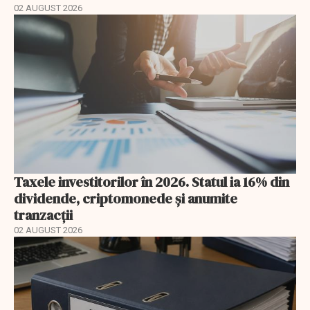
02 AUGUST 2026
Taxele investitorilor în 2026. Statul ia 16% din
dividende, criptomonede și anumite
tranzacții
02 AUGUST 2026