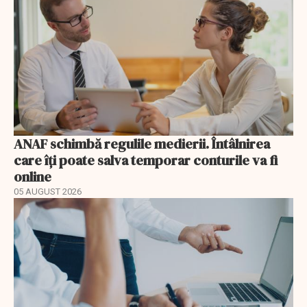
ANAF schimbă regulile medierii. Întâlnirea
care îți poate salva temporar conturile va fi
online
05 AUGUST 2026