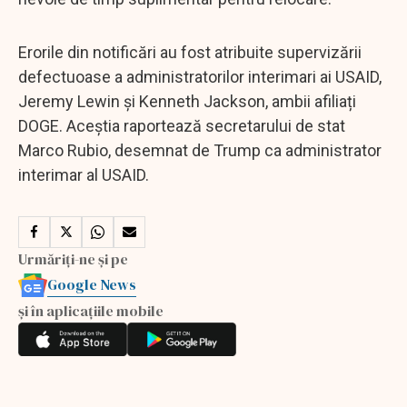
Erorile din notificări au fost atribuite supervizării
defectuoase a administratorilor interimari ai USAID,
Jeremy Lewin și Kenneth Jackson, ambii afiliați
DOGE. Aceștia raportează secretarului de stat
Marco Rubio, desemnat de Trump ca administrator
interimar al USAID.
Urmăriți-ne și pe
Google News
și în aplicațiile mobile