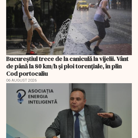
Bucureștiul trece de la caniculă la vijelii. Vânt
de până la 80 km/h și ploi torențiale, în plin
Cod portocaliu
06 AUGUST 2026