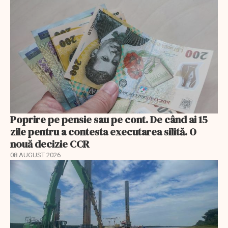
Poprire pe pensie sau pe cont. De când ai 15
zile pentru a contesta executarea silită. O
nouă decizie CCR
08 AUGUST 2026