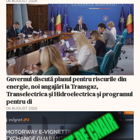
06 AUGUST 2026
Guvernul discută planul pentru riscurile din
energie, noi angajări la Transgaz,
Transelectrica și Hidroelectrica și programul
pentru di
06 AUGUST 2026