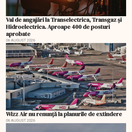
Val de angajări la Transelectrica, Transgaz și
Hidroelectrica. Aproape 400 de posturi
aprobate
06 AUGUST 2026
Wizz Air nu renunță la planurile de extindere
06 AUGUST 2026