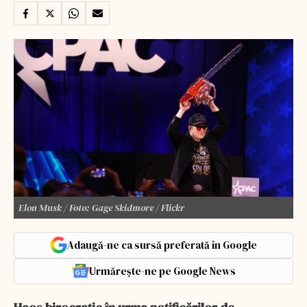
Elon Musk / Foto: Gage Skidmore / Flickr
Adaugă-ne ca sursă preferată în Google
Urmărește-ne pe Google News