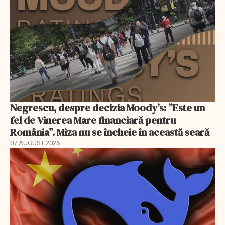
Negrescu, despre decizia Moody’s: ”Este un
fel de Vinerea Mare financiară pentru
România”. Miza nu se încheie în această seară
07 AUGUST 2026