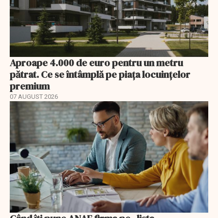
Aproape 4.000 de euro pentru un metru
pătrat. Ce se întâmplă pe piața locuințelor
premium
07 AUGUST 2026