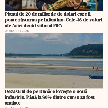
Planul de 20 de miliarde de dolari care îl
poate răsturna pe Infantino. Cele 46 de voturi
ale Asiei decid viitorul FIFA
08 AUGUST 2026
Dezastrul de pe Dunăre lovește o nouă
industrie. Până la 80% dintre curse au fost
anulate