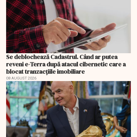
Se deblochează Cadastrul. Când ar putea
reveni e-Terra după atacul cibernetic care a
blocat tranzacțiile imobiliare
08 AUGUST 2026