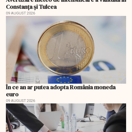
Constanța și Tulcea
09 AUGUST 2026
În ce an ar putea adopta România moneda
euro
09 AUGUST 2026