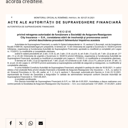
acorda creditele.