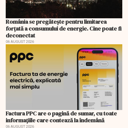
România se pregătește pentru limitarea
forțată a consumului de energie. Cine poate fi
deconectat
06 AUGUST 2026
Factura PPC are o pagină de sumar, cu toate
informațiile care contează la îndemână
06 AUGUST 2026