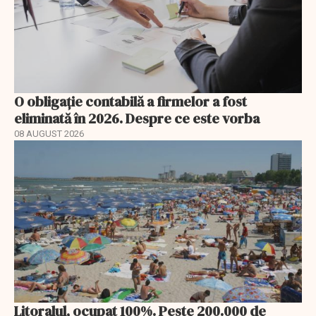
O obligație contabilă a firmelor a fost
eliminată în 2026. Despre ce este vorba
08 AUGUST 2026
Litoralul, ocupat 100%. Peste 200.000 de