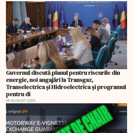
Guvernul discută planul pentru riscurile din
energie, noi angajări la Transgaz,
Transelectrica și Hidroelectrica și programul
pentru di
06 AUGUST 2026