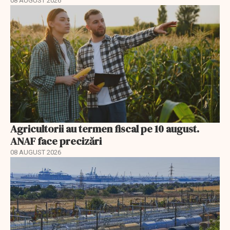
08 AUGUST 2026
Agricultorii au termen fiscal pe 10 august.
ANAF face precizări
08 AUGUST 2026