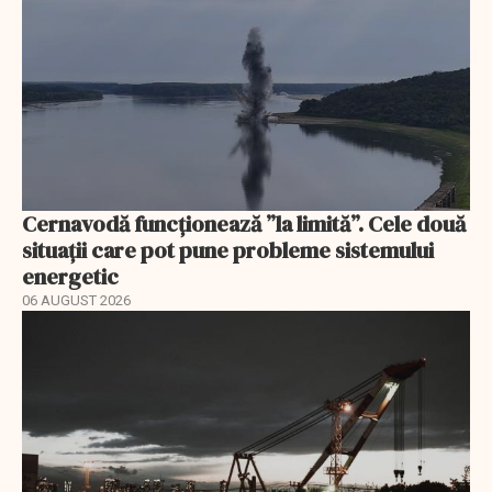
Cernavodă funcționează ”la limită”. Cele două
situații care pot pune probleme sistemului
energetic
06 AUGUST 2026