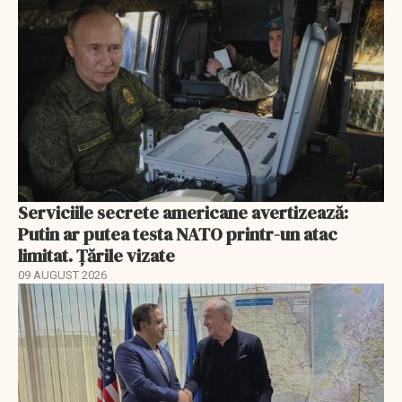
Serviciile secrete americane avertizează:
Putin ar putea testa NATO printr-un atac
limitat. Țările vizate
09 AUGUST 2026