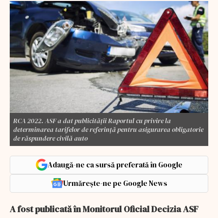
RCA 2022. ASF a dat publicității Raportul cu privire la
determinarea tarifelor de referință pentru asigurarea obligatorie
de răspundere civilă auto
Adaugă-ne ca sursă preferată în Google
Urmărește-ne pe Google News
A fost publicată în Monitorul Oficial Decizia ASF