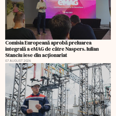
Comisia Europeană aprobă preluarea
integrală a eMAG de către Naspers. Iulian
Stanciu iese din acționariat
07 AUGUST 2026