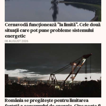
Cernavodă funcționează ”la limită”. Cele două
situații care pot pune probleme sistemului
energetic
06 AUGUST 2026
România se pregătește pentru limitarea