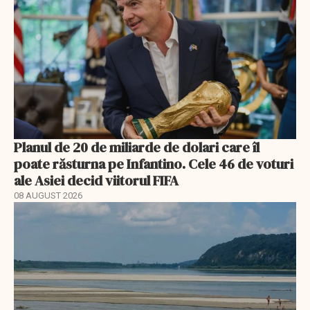
Planul de 20 de miliarde de dolari care îl
poate răsturna pe Infantino. Cele 46 de voturi
ale Asiei decid viitorul FIFA
08 AUGUST 2026