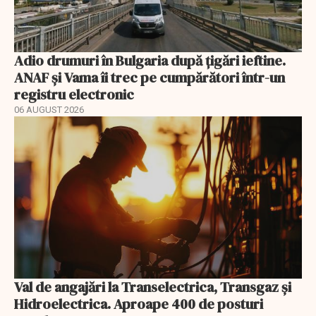
Adio drumuri în Bulgaria după țigări ieftine.
ANAF și Vama îi trec pe cumpărători într-un
registru electronic
06 AUGUST 2026
Val de angajări la Transelectrica, Transgaz și
Hidroelectrica. Aproape 400 de posturi