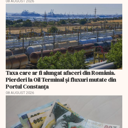
08 AUGUST 2026
Taxa care ar fi alungat afaceri din România.
Pierderi la Oil Terminal și fluxuri mutate din
Portul Constanța
08 AUGUST 2026