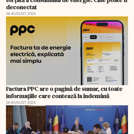
forțată a consumului de energie. Cine poate fi
deconectat
06 AUGUST 2026
Factura PPC are o pagină de sumar, cu toate
informațiile care contează la îndemână
06 AUGUST 2026