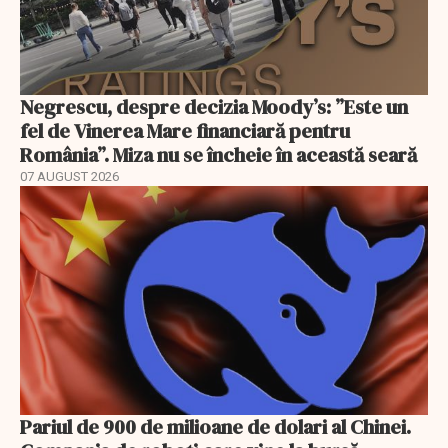
Negrescu, despre decizia Moody’s: ”Este un
fel de Vinerea Mare financiară pentru
România”. Miza nu se încheie în această seară
07 AUGUST 2026
Pariul de 900 de milioane de dolari al Chinei.