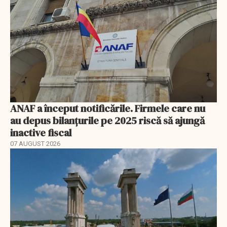
ANAF a început notificările. Firmele care nu
au depus bilanțurile pe 2025 riscă să ajungă
inactive fiscal
07 AUGUST 2026