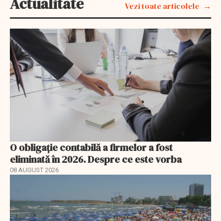
Actualitate
Vezi toate articolele
O obligație contabilă a firmelor a fost
eliminată în 2026. Despre ce este vorba
08 AUGUST 2026