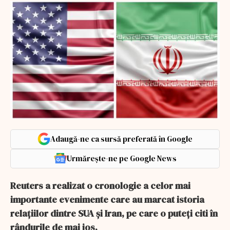
Adaugă-ne ca sursă preferată în Google
Urmărește-ne pe Google News
Reuters a realizat o cronologie a celor mai
importante evenimente care au marcat istoria
relaţiilor dintre SUA şi Iran, pe care o puteţi citi în
rândurile de mai jos.