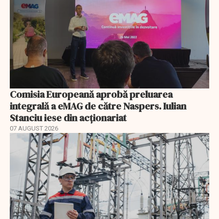
Comisia Europeană aprobă preluarea
integrală a eMAG de către Naspers. Iulian
Stanciu iese din acționariat
07 AUGUST 2026