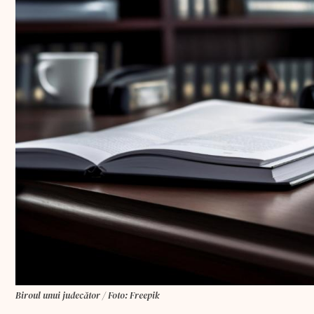
Biroul unui judecător / Foto: Freepik