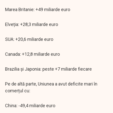
Marea Britanie: +49 miliarde euro
Elveția: +28,3 miliarde euro
SUA: +20,6 miliarde euro
Canada: +12,8 miliarde euro
Brazilia și Japonia: peste +7 miliarde fiecare
Pe de altă parte, Uniunea a avut deficite mari în
comerțul cu:
China: -49,4 miliarde euro