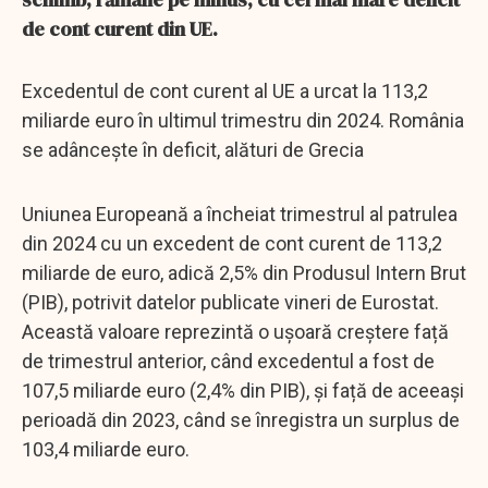
de cont curent din UE.
Excedentul de cont curent al UE a urcat la 113,2
miliarde euro în ultimul trimestru din 2024. România
se adâncește în deficit, alături de Grecia
Uniunea Europeană a încheiat trimestrul al patrulea
din 2024 cu un excedent de cont curent de 113,2
miliarde de euro, adică 2,5% din Produsul Intern Brut
(PIB), potrivit datelor publicate vineri de Eurostat.
Această valoare reprezintă o ușoară creștere față
de trimestrul anterior, când excedentul a fost de
107,5 miliarde euro (2,4% din PIB), și față de aceeași
perioadă din 2023, când se înregistra un surplus de
103,4 miliarde euro.