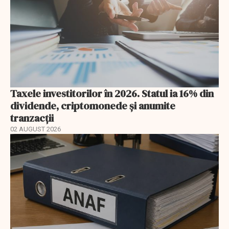
Taxele investitorilor în 2026. Statul ia 16% din
dividende, criptomonede și anumite
tranzacții
02 AUGUST 2026