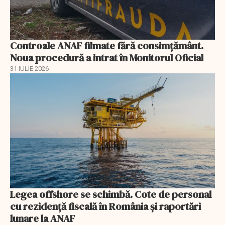
Controale ANAF filmate fără consimțământ.
Noua procedură a intrat în Monitorul Oficial
31 IULIE 2026
Legea offshore se schimbă. Cote de personal
cu rezidență fiscală în România și raportări
lunare la ANAF