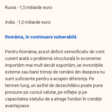
Rusia: -1,5 miliarde euro
India: -1,3 miliarde euro
România, în continuare vulnerabilă
Pentru România, acest deficit semnificativ de cont
curent arată o problemă structurală în economie:
importăm mai mult decât exportăm, iar investițiile
externe sau banii trimiși de românii din diaspora nu
sunt suficiente pentru a acoperi diferența. Pe
termen lung, un astfel de dezechilibru poate pune
presiune pe cursul valutar, pe inflație și pe
capacitatea statului de a atrage fonduri în condiții
avantajoase.