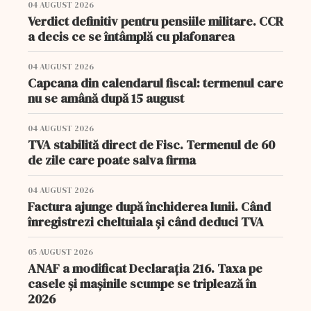
04 AUGUST 2026
Verdict definitiv pentru pensiile militare. CCR
a decis ce se întâmplă cu plafonarea
04 AUGUST 2026
Capcana din calendarul fiscal: termenul care
nu se amână după 15 august
04 AUGUST 2026
TVA stabilită direct de Fisc. Termenul de 60
de zile care poate salva firma
04 AUGUST 2026
Factura ajunge după închiderea lunii. Când
înregistrezi cheltuiala și când deduci TVA
05 AUGUST 2026
ANAF a modificat Declarația 216. Taxa pe
casele și mașinile scumpe se triplează în
2026