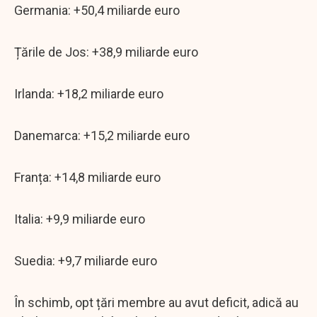
Germania: +50,4 miliarde euro
Țările de Jos: +38,9 miliarde euro
Irlanda: +18,2 miliarde euro
Danemarca: +15,2 miliarde euro
Franța: +14,8 miliarde euro
Italia: +9,9 miliarde euro
Suedia: +9,7 miliarde euro
În schimb, opt țări membre au avut deficit, adică au