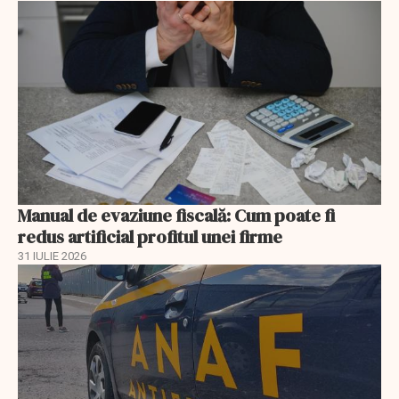
Manual de evaziune fiscală: Cum poate fi
redus artificial profitul unei firme
31 IULIE 2026