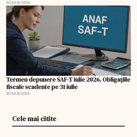
30 IULIE 2026
Termen depunere SAF-T iulie 2026. Obligațiile
fiscale scadente pe 31 iulie
30 IULIE 2026
Cele mai citite