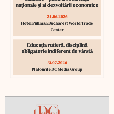
naționale și al dezvoltării economice
24.06.2026
Hotel Pullman Bucharest World Trade
Center
Educația rutieră, disciplină
obligatorie indiferent de vârstă
31.07.2026
Platourile DC Media Group