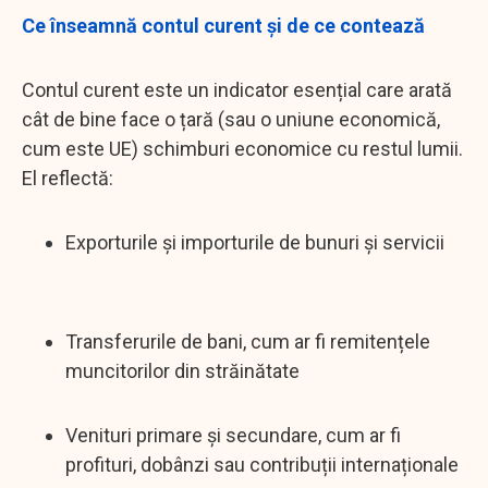
Ce înseamnă contul curent și de ce contează
Contul curent este un indicator esențial care arată
cât de bine face o țară (sau o uniune economică,
cum este UE) schimburi economice cu restul lumii.
El reflectă:
Exporturile și importurile de bunuri și servicii
Transferurile de bani, cum ar fi remitențele
muncitorilor din străinătate
Venituri primare și secundare, cum ar fi
profituri, dobânzi sau contribuții internaționale