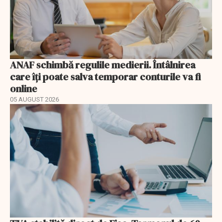
ANAF schimbă regulile medierii. Întâlnirea
care îți poate salva temporar conturile va fi
online
05 AUGUST 2026