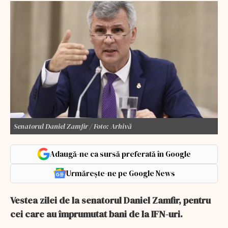
Senatorul Daniel Zamfir / Foto: Arhivă
Adaugă-ne ca sursă preferată în Google
Urmărește-ne pe Google News
Vestea zilei de la senatorul Daniel Zamfir, pentru
cei care au împrumutat bani de la IFN-uri.