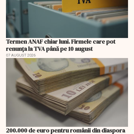
Termen ANAF chiar luni. Firmele care pot
renunța la TVA până pe 10 august
07 AUGUST 2026
200.000 de euro pentru românii din diaspora