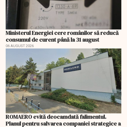
Ministerul Energiei cere românilor să reducă
consumul de curent până la 31 august
06 AUGUST 2026
ROMAERO evită deocamdată falimentul.
Planul pentru salvarea companiei strategice a