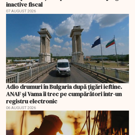
inactive fiscal
07 AUGUST 2026
Adio drumuri în Bulgaria după țigări ieftine.
ANAF și Vama îi trec pe cumpărători într-un
registru electronic
06 AUGUST 2026