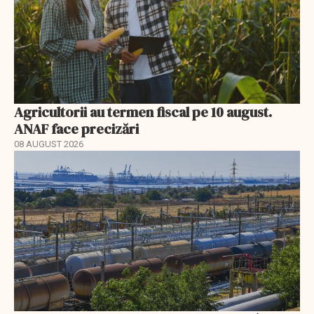
Agricultorii au termen fiscal pe 10 august.
ANAF face precizări
08 AUGUST 2026