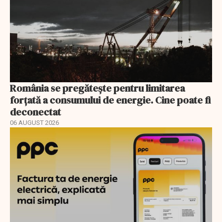
România se pregătește pentru limitarea
forțată a consumului de energie. Cine poate fi
deconectat
06 AUGUST 2026