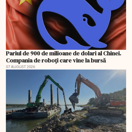
Pariul de 900 de milioane de dolari al Chinei.
Compania de roboți care vine la bursă
07 AUGUST 2026