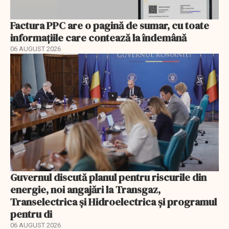
Factura PPC are o pagină de sumar, cu toate
informațiile care contează la îndemână
06 AUGUST 2026
Guvernul discută planul pentru riscurile din
energie, noi angajări la Transgaz,
Transelectrica și Hidroelectrica și programul
pentru di
06 AUGUST 2026