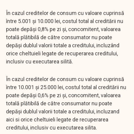
În cazul creditelor de consum cu valoare cuprinsă
între 5.001 și 10.000 lei, costul total al creditării nu
poate depăși 0,8% pe zi și, concomitent, valoarea
totală plătibilă de către consumator nu poate
depăși dublul valorii totale a creditului, incluzând
orice cheltuieli legate de recuperarea creditului,
inclusiv cu executarea silită.
În cazul creditelor de consum cu valoare cuprinsă
între 10.001 și 25.000 lei, costul total al creditării nu
poate depăși 0,6% pe zi și, concomitent, valoarea
totală plătibilă de către consumator nu poate
depăși dublul valorii totale a creditului, incluzand
aici si orice cheltuieli legate de recuperarea
creditului, inclusiv cu executarea silita.