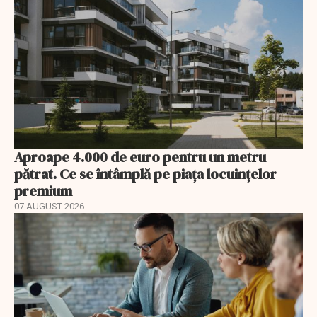
Aproape 4.000 de euro pentru un metru
pătrat. Ce se întâmplă pe piața locuințelor
premium
07 AUGUST 2026