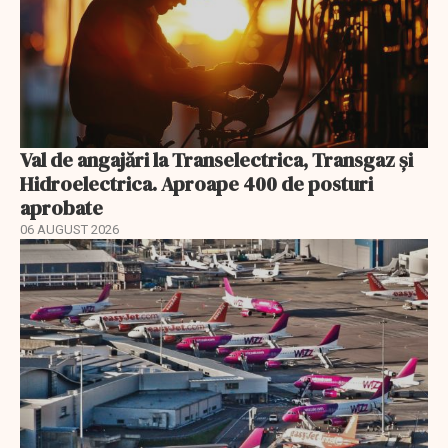
Val de angajări la Transelectrica, Transgaz și
Hidroelectrica. Aproape 400 de posturi
aprobate
06 AUGUST 2026