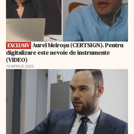
Aurel Meiroșu (CERTSIGN). Pentru
EXCLUSIV
digitalizare este nevoie de instrumente
(VIDEO)
10 APRILIE 2020
EXCLUSIV