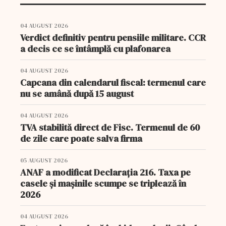
04 AUGUST 2026
Verdict definitiv pentru pensiile militare. CCR
a decis ce se întâmplă cu plafonarea
04 AUGUST 2026
Capcana din calendarul fiscal: termenul care
nu se amână după 15 august
04 AUGUST 2026
TVA stabilită direct de Fisc. Termenul de 60
de zile care poate salva firma
05 AUGUST 2026
ANAF a modificat Declarația 216. Taxa pe
casele și mașinile scumpe se triplează în
2026
04 AUGUST 2026