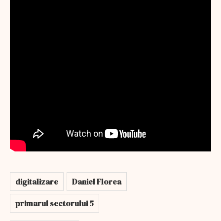
digitalizare
Daniel Florea
primarul sectorului 5