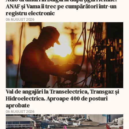
ANAF și Vama îi trec pe cumpărători într-un
registru electronic
06 AUGUST 2026
Val de angajări la Transelectrica, Transgaz și
Hidroelectrica. Aproape 400 de posturi
aprobate
06 AUGUST 2026