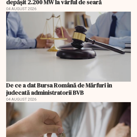
depășit 2.200 MW la vârful de seară
04 AUGUST 2026
De ce a dat Bursa Română de Mărfuri în
judecată administratorii BVB
04 AUGUST 2026