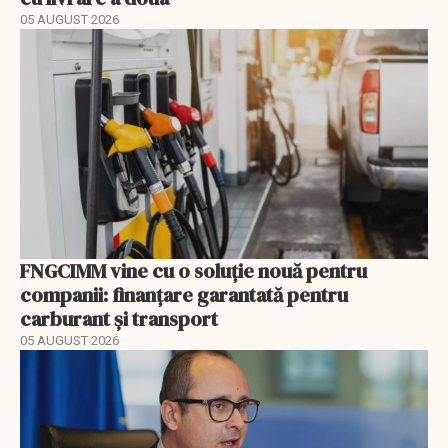
05 AUGUST 2026
FNGCIMM vine cu o soluție nouă pentru
companii: finanțare garantată pentru
carburant și transport
05 AUGUST 2026