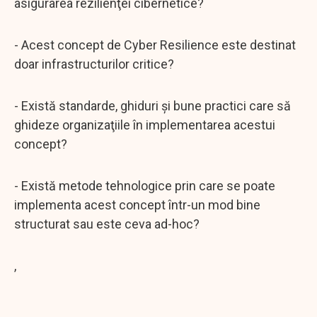
asigurarea rezilienţei cibernetice?
- Acest concept de Cyber Resilience este destinat
doar infrastructurilor critice?
- Există standarde, ghiduri şi bune practici care să
ghideze organizaţiile în implementarea acestui
concept?
- Există metode tehnologice prin care se poate
implementa acest concept într-un mod bine
structurat sau este ceva ad-hoc?
,