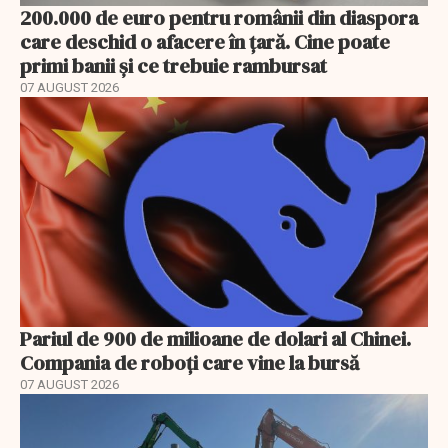
200.000 de euro pentru românii din diaspora
care deschid o afacere în țară. Cine poate
primi banii și ce trebuie rambursat
07 AUGUST 2026
Pariul de 900 de milioane de dolari al Chinei.
Compania de roboți care vine la bursă
07 AUGUST 2026