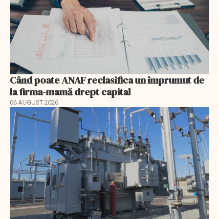
Când poate ANAF reclasifica un împrumut de
la firma-mamă drept capital
06 AUGUST 2026