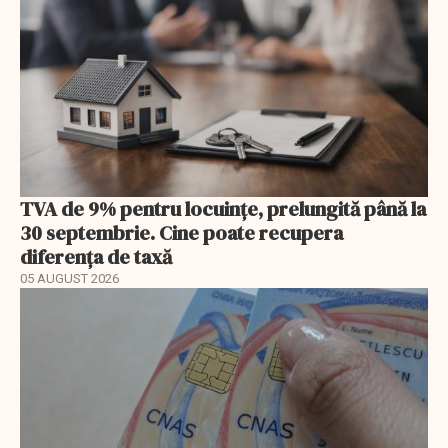
TVA de 9% pentru locuințe, prelungită până la
30 septembrie. Cine poate recupera
diferența de taxă
05 AUGUST 2026
EXCLUSIV