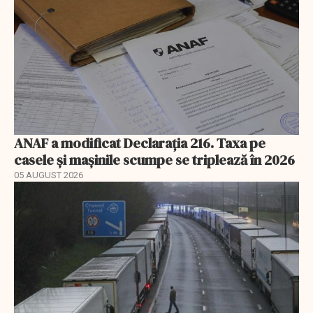
ANAF a modificat Declarația 216. Taxa pe
casele și mașinile scumpe se triplează în 2026
05 AUGUST 2026