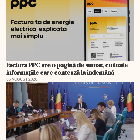
Factura PPC are o pagină de sumar, cu toate
informațiile care contează la îndemână
06 AUGUST 2026