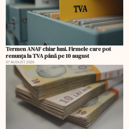
Termen ANAF chiar luni. Firmele care pot
renunța la TVA până pe 10 august
07 AUGUST 2026