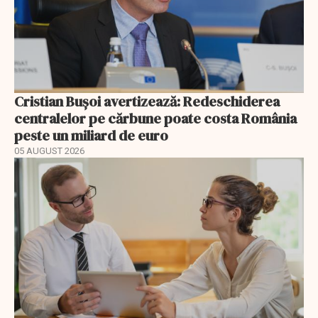
Cristian Bușoi avertizează: Redeschiderea
centralelor pe cărbune poate costa România
peste un miliard de euro
05 AUGUST 2026