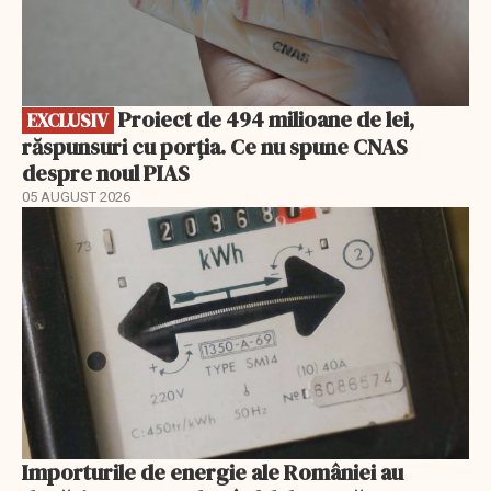
Proiect de 494 milioane de lei,
EXCLUSIV
răspunsuri cu porția. Ce nu spune CNAS
despre noul PIAS
05 AUGUST 2026
Importurile de energie ale României au