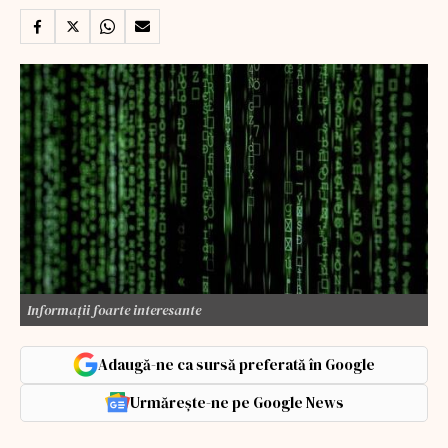
Informații foarte interesante
Adaugă-ne ca sursă preferată în Google
Urmărește-ne pe Google News