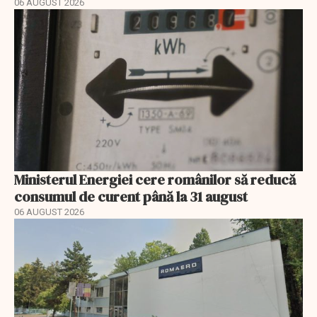
06 AUGUST 2026
Ministerul Energiei cere românilor să reducă
consumul de curent până la 31 august
06 AUGUST 2026