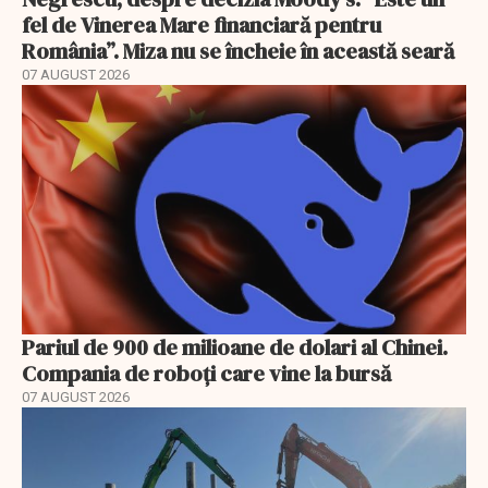
fel de Vinerea Mare financiară pentru
România”. Miza nu se încheie în această seară
07 AUGUST 2026
Pariul de 900 de milioane de dolari al Chinei.
Compania de roboți care vine la bursă
07 AUGUST 2026