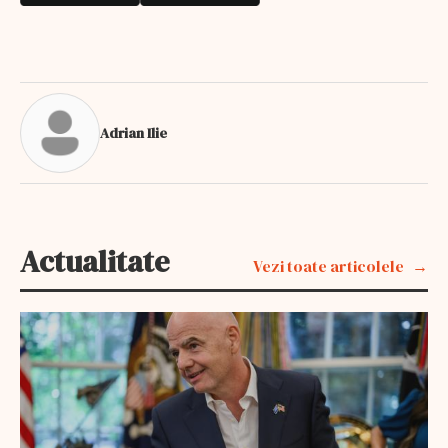
Adrian Ilie
Actualitate
Vezi toate articolele