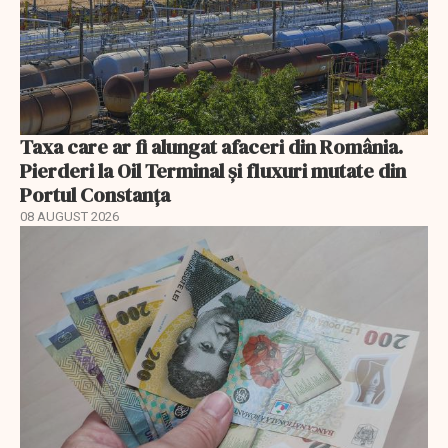
Taxa care ar fi alungat afaceri din România.
Pierderi la Oil Terminal și fluxuri mutate din
Portul Constanța
08 AUGUST 2026