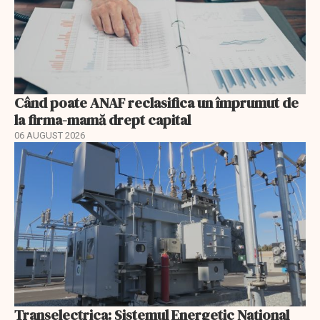
Când poate ANAF reclasifica un împrumut de
la firma-mamă drept capital
06 AUGUST 2026
Transelectrica: Sistemul Energetic Național