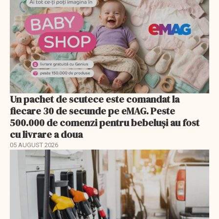
Un pachet de scutece este comandat la
fiecare 30 de secunde pe eMAG. Peste
500.000 de comenzi pentru bebeluși au fost
cu livrare a doua
05 AUGUST 2026