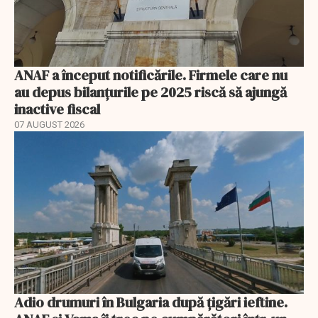
ANAF a început notificările. Firmele care nu
au depus bilanțurile pe 2025 riscă să ajungă
inactive fiscal
07 AUGUST 2026
Adio drumuri în Bulgaria după țigări ieftine.