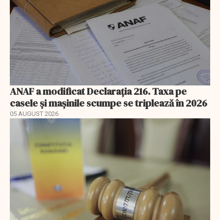
ANAF a modificat Declarația 216. Taxa pe
casele și mașinile scumpe se triplează în 2026
05 AUGUST 2026