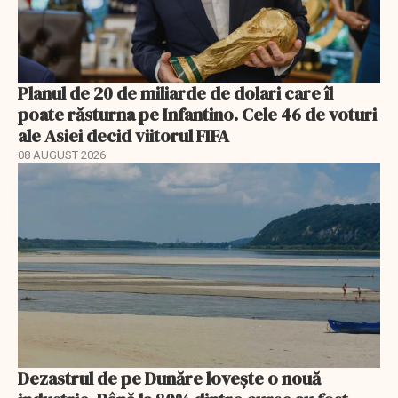
Planul de 20 de miliarde de dolari care îl
poate răsturna pe Infantino. Cele 46 de voturi
ale Asiei decid viitorul FIFA
08 AUGUST 2026
Dezastrul de pe Dunăre lovește o nouă