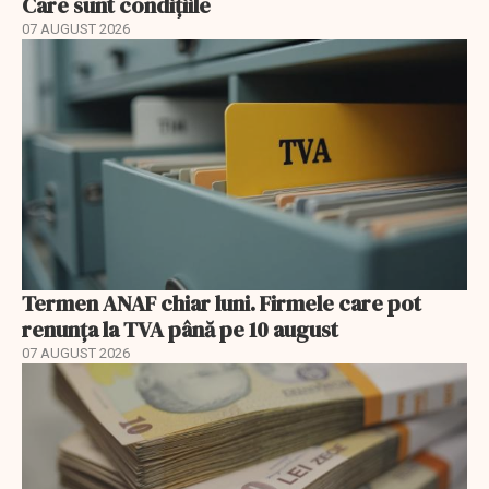
Care sunt condițiile
07 AUGUST 2026
Termen ANAF chiar luni. Firmele care pot
renunța la TVA până pe 10 august
07 AUGUST 2026