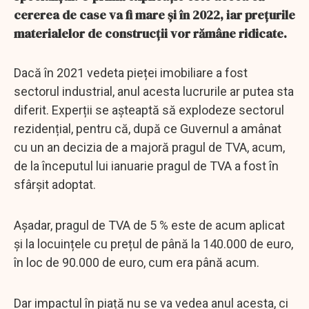
cererea de case va fi mare și în 2022, iar prețurile
materialelor de construcții vor rămâne ridicate.
Dacă în 2021 vedeta pieței imobiliare a fost
sectorul industrial, anul acesta lucrurile ar putea sta
diferit. Experții se așteaptă să explodeze sectorul
rezidențial, pentru că, după ce Guvernul a amânat
cu un an decizia de a majoră pragul de TVA, acum,
de la începutul lui ianuarie pragul de TVA a fost în
sfârșit adoptat.
Așadar, pragul de TVA de 5 % este de acum aplicat
și la locuințele cu prețul de până la 140.000 de euro,
în loc de 90.000 de euro, cum era până acum.
Dar impactul în piață nu se va vedea anul acesta, ci