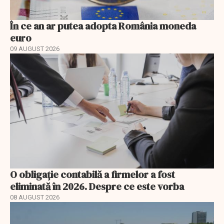
În ce an ar putea adopta România moneda
euro
09 AUGUST 2026
O obligație contabilă a firmelor a fost
eliminată în 2026. Despre ce este vorba
08 AUGUST 2026