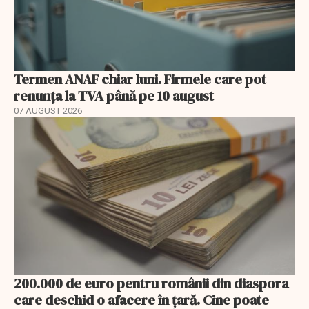
Termen ANAF chiar luni. Firmele care pot
renunța la TVA până pe 10 august
07 AUGUST 2026
200.000 de euro pentru românii din diaspora
care deschid o afacere în țară. Cine poate