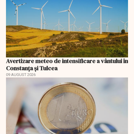
Avertizare meteo de intensificare a vântului în
Constanța și Tulcea
09 AUGUST 2026