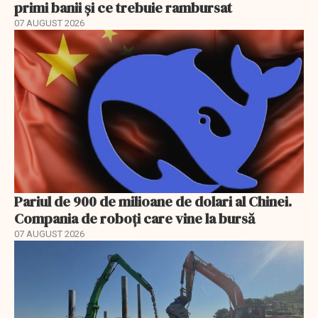
primi banii și ce trebuie rambursat
07 AUGUST 2026
Pariul de 900 de milioane de dolari al Chinei.
Compania de roboți care vine la bursă
07 AUGUST 2026