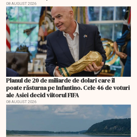
08 AUGUST 2026
Planul de 20 de miliarde de dolari care îl
poate răsturna pe Infantino. Cele 46 de voturi
ale Asiei decid viitorul FIFA
08 AUGUST 2026