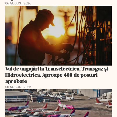
06 AUGUST 2026
Val de angajări la Transelectrica, Transgaz și
Hidroelectrica. Aproape 400 de posturi
aprobate
06 AUGUST 2026