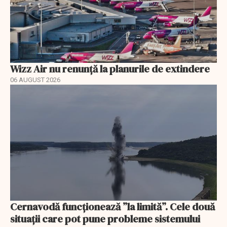
Wizz Air nu renunță la planurile de extindere
06 AUGUST 2026
Cernavodă funcționează ”la limită”. Cele două
situații care pot pune probleme sistemului