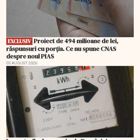
Proiect de 494 milioane de lei,
EXCLUSIV
răspunsuri cu porția. Ce nu spune CNAS
despre noul PIAS
05 AUGUST 2026