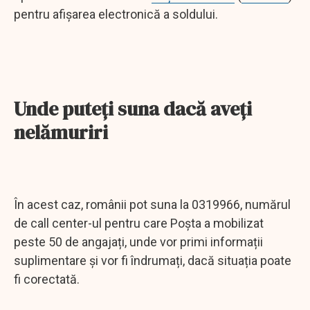
pentru afișarea electronică a soldului.
Unde puteţi suna dacă aveţi
nelămuriri
În acest caz, românii pot suna la 0319966, numărul
de call center-ul pentru care Poșta a mobilizat
peste 50 de angajați, unde vor primi informații
suplimentare și vor fi îndrumați, dacă situația poate
fi corectată.