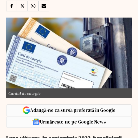
Cardul de energie
Adaugă-ne ca sursă preferată în Google
Urmărește-ne pe Google News