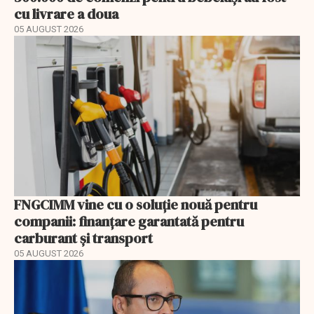
cu livrare a doua
05 AUGUST 2026
FNGCIMM vine cu o soluție nouă pentru
companii: finanțare garantată pentru
carburant și transport
05 AUGUST 2026