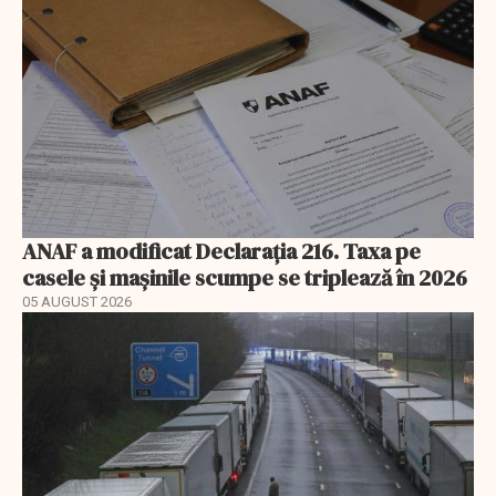
ANAF a modificat Declarația 216. Taxa pe
casele și mașinile scumpe se triplează în 2026
05 AUGUST 2026