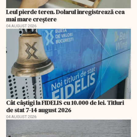
Leul pierde teren. Dolarul înregistrează cea
mai mare creștere
04 AUGUST 2026
Cât câștigi la FIDELIS cu 10.000 de lei. Titluri
de stat 7-14 august 2026
04 AUGUST 2026