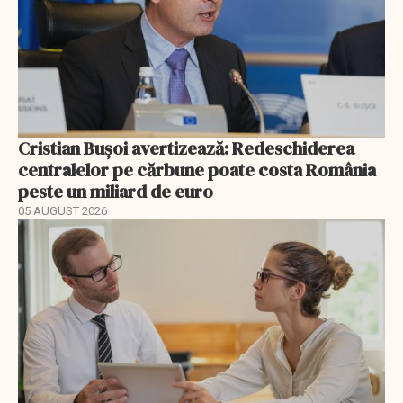
Cristian Bușoi avertizează: Redeschiderea
centralelor pe cărbune poate costa România
peste un miliard de euro
05 AUGUST 2026