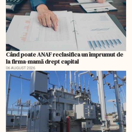
Când poate ANAF reclasifica un împrumut de
la firma-mamă drept capital
06 AUGUST 2026