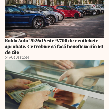
Rabla Auto 2026: Peste 9.700 de ecotichete
aprobate. Ce trebuie să facă beneficiarii în 60
de zile
04 AUGUST 2026