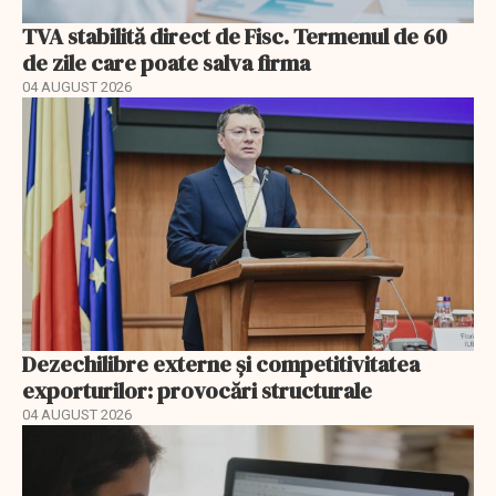
TVA stabilită direct de Fisc. Termenul de 60
de zile care poate salva firma
04 AUGUST 2026
Dezechilibre externe și competitivitatea
exporturilor: provocări structurale
04 AUGUST 2026