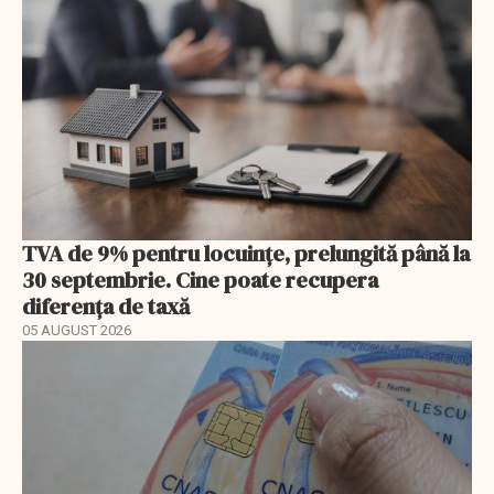
TVA de 9% pentru locuințe, prelungită până la
30 septembrie. Cine poate recupera
diferența de taxă
05 AUGUST 2026
EXCLUSIV