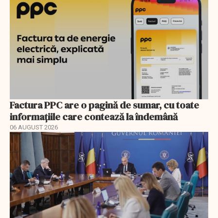
Factura PPC are o pagină de sumar, cu toate
informațiile care contează la îndemână
06 AUGUST 2026