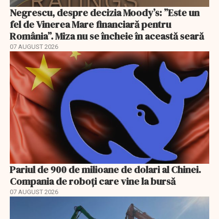
Negrescu, despre decizia Moody’s: ”Este un
fel de Vinerea Mare financiară pentru
România”. Miza nu se încheie în această seară
07 AUGUST 2026
Pariul de 900 de milioane de dolari al Chinei.
Compania de roboți care vine la bursă
07 AUGUST 2026