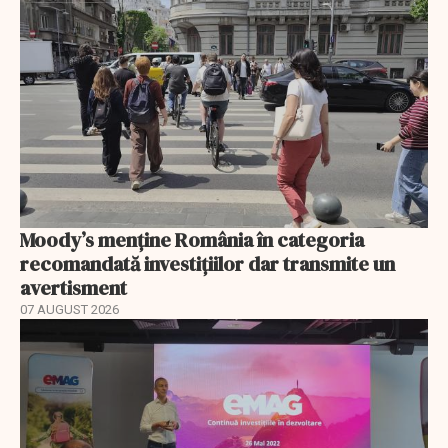
Moody’s menține România în categoria
recomandată investițiilor dar transmite un
avertisment
07 AUGUST 2026