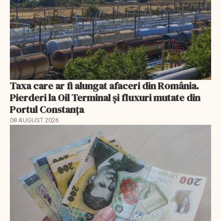
Taxa care ar fi alungat afaceri din România.
Pierderi la Oil Terminal și fluxuri mutate din
Portul Constanța
08 AUGUST 2026