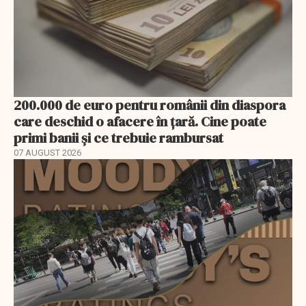
200.000 de euro pentru românii din diaspora
care deschid o afacere în țară. Cine poate
primi banii și ce trebuie rambursat
07 AUGUST 2026