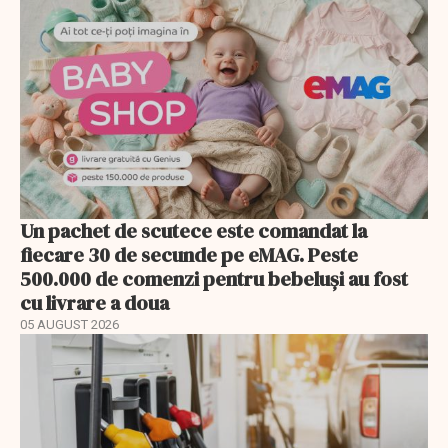
Un pachet de scutece este comandat la
fiecare 30 de secunde pe eMAG. Peste
500.000 de comenzi pentru bebeluși au fost
cu livrare a doua
05 AUGUST 2026