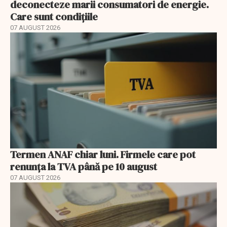
deconecteze marii consumatori de energie.
Care sunt condițiile
07 AUGUST 2026
Termen ANAF chiar luni. Firmele care pot
renunța la TVA până pe 10 august
07 AUGUST 2026