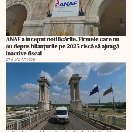
ANAF a început notificările. Firmele care nu
au depus bilanțurile pe 2025 riscă să ajungă
inactive fiscal
07 AUGUST 2026