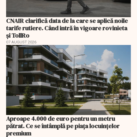
CNAIR clarifică data de la care se aplică noile
tarife rutiere. Când intră în vigoare rovinieta
și TollRo
07 AUGUST 2026
Aproape 4.000 de euro pentru un metru
pătrat. Ce se întâmplă pe piața locuințelor
premium