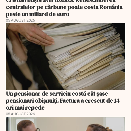
centralelor pe cărbune poate costa România
peste un miliard de euro
05 AUGUST 2026
Un pensionar de serviciu costă cât șase
pensionari obișnuiți. Factura a crescut de 14
ori mai repede
05 AUGUST 2026