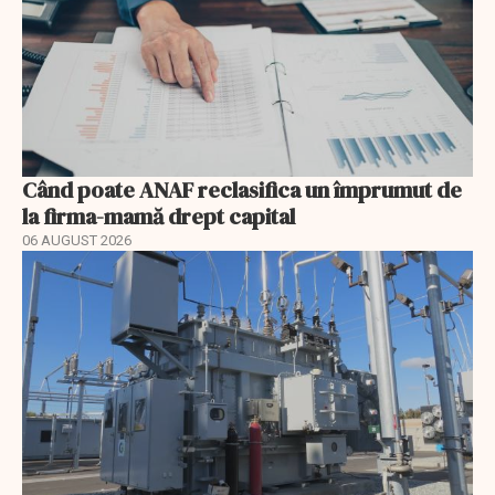
Când poate ANAF reclasifica un împrumut de
la firma-mamă drept capital
06 AUGUST 2026