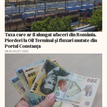
Taxa care ar fi alungat afaceri din România.
Pierderi la Oil Terminal și fluxuri mutate din
Portul Constanța
08 AUGUST 2026