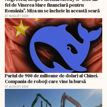
fel de Vinerea Mare financiară pentru
România”. Miza nu se încheie în această seară
07 AUGUST 2026
Pariul de 900 de milioane de dolari al Chinei.
Compania de roboți care vine la bursă
07 AUGUST 2026