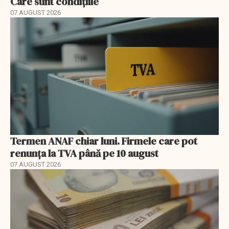
Care sunt condițiile
07 AUGUST 2026
Termen ANAF chiar luni. Firmele care pot
renunța la TVA până pe 10 august
07 AUGUST 2026