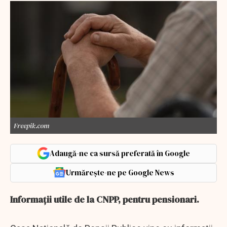
Freepik.com
Adaugă-ne ca sursă preferată în Google
Urmărește-ne pe Google News
Informaţii utile de la CNPP, pentru pensionari.