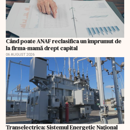
Când poate ANAF reclasifica un împrumut de
la firma-mamă drept capital
06 AUGUST 2026
Transelectrica: Sistemul Energetic Național