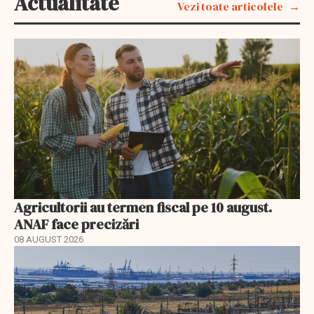
Actualitate
Vezi toate articolele
Agricultorii au termen fiscal pe 10 august.
ANAF face precizări
08 AUGUST 2026