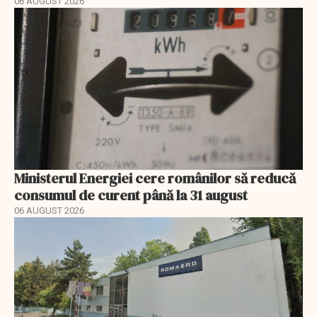
06 AUGUST 2026
Ministerul Energiei cere românilor să reducă
consumul de curent până la 31 august
06 AUGUST 2026