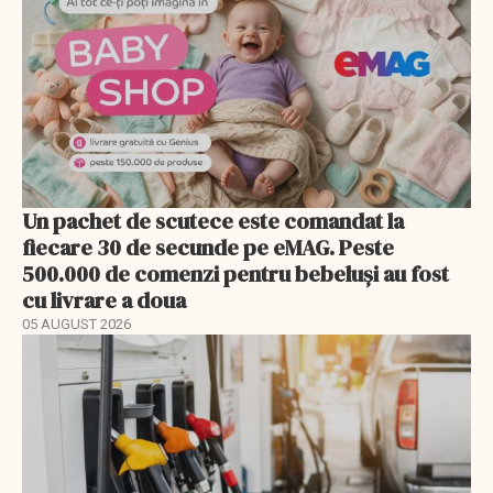
Un pachet de scutece este comandat la
fiecare 30 de secunde pe eMAG. Peste
500.000 de comenzi pentru bebeluși au fost
cu livrare a doua
05 AUGUST 2026