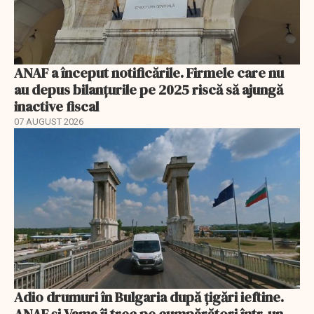
ANAF a început notificările. Firmele care nu
au depus bilanțurile pe 2025 riscă să ajungă
inactive fiscal
07 AUGUST 2026
Adio drumuri în Bulgaria după țigări ieftine.