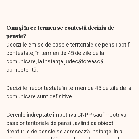
Cum și în ce termen se contestă decizia de
pensie?
Deciziile emise de casele teritoriale de pensii pot fi
contestate, în termen de 45 de zile de la
comunicare, la instanţa judecătorească
competentă.
Deciziile necontestate în termen de 45 de zile de la
comunicare sunt definitive.
Cererile îndreptate împotriva CNPP sau împotriva
caselor teritoriale de pensii, având ca obiect
drepturile de pensie se adresează instanţei în a