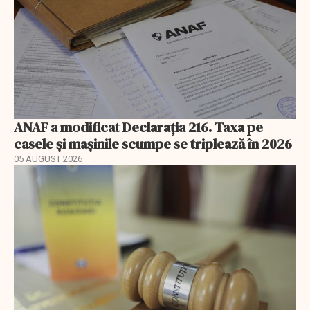
ANAF a modificat Declarația 216. Taxa pe
casele și mașinile scumpe se triplează în 2026
05 AUGUST 2026