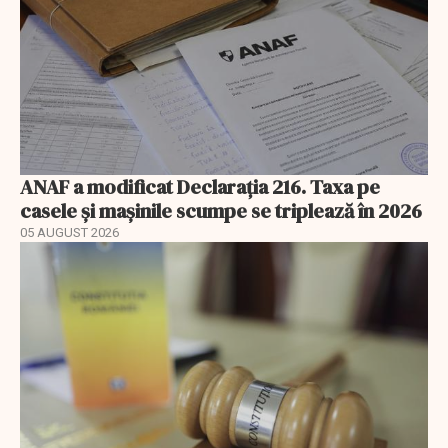
ANAF a modificat Declarația 216. Taxa pe
casele și mașinile scumpe se triplează în 2026
05 AUGUST 2026