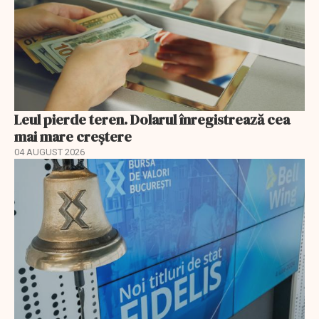
Leul pierde teren. Dolarul înregistrează cea
mai mare creștere
04 AUGUST 2026