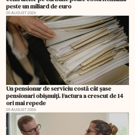
peste un miliard de euro
05 AUGUST 2026
Un pensionar de serviciu costă cât șase
pensionari obișnuiți. Factura a crescut de 14
ori mai repede
05 AUGUST 2026