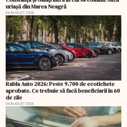
uriașă din Marea Neagră
04 AUGUST 2026
Rabla Auto 2026: Peste 9.700 de ecotichete
aprobate. Ce trebuie să facă beneficiarii în 60
de zile
04 AUGUST 2026