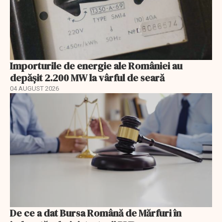
Importurile de energie ale României au
depășit 2.200 MW la vârful de seară
04 AUGUST 2026
De ce a dat Bursa Română de Mărfuri în