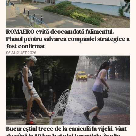
ROMAERO evită deocamdată falimentul.
Planul pentru salvarea companiei strategice a
fost confirmat
06 AUGUST 2026
Bucureștiul trece de la caniculă la vijelii. Vânt