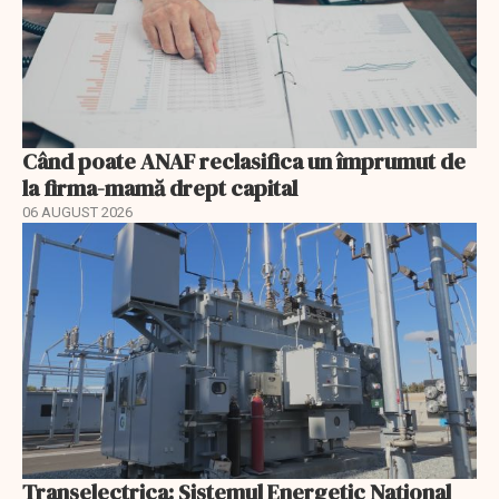
Când poate ANAF reclasifica un împrumut de
la firma-mamă drept capital
06 AUGUST 2026
Transelectrica: Sistemul Energetic Național