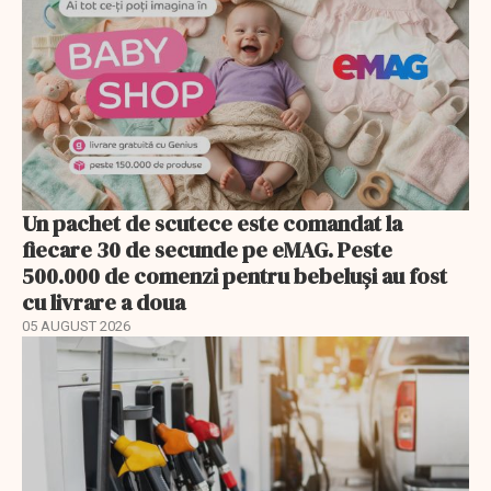
Un pachet de scutece este comandat la
fiecare 30 de secunde pe eMAG. Peste
500.000 de comenzi pentru bebeluși au fost
cu livrare a doua
05 AUGUST 2026