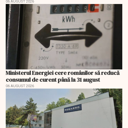
06 AUGUST 2026
Ministerul Energiei cere românilor să reducă
consumul de curent până la 31 august
06 AUGUST 2026