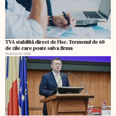
TVA stabilită direct de Fisc. Termenul de 60
de zile care poate salva firma
04 AUGUST 2026