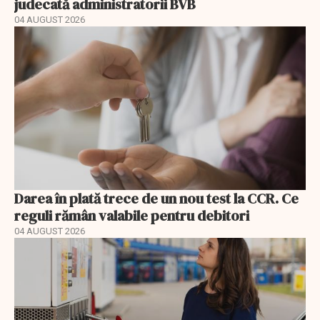
judecată administratorii BVB
04 AUGUST 2026
Darea în plată trece de un nou test la CCR. Ce
reguli rămân valabile pentru debitori
04 AUGUST 2026