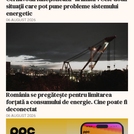
situații care pot pune probleme sistemului
energetic
06 AUGUST 2026
România se pregătește pentru limitarea
forțată a consumului de energie. Cine poate fi
deconectat
06 AUGUST 2026