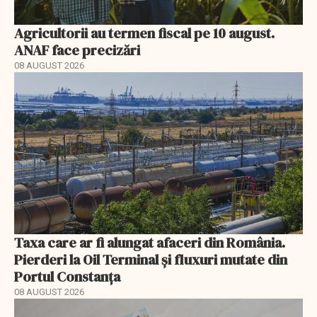
Agricultorii au termen fiscal pe 10 august.
ANAF face precizări
08 AUGUST 2026
Taxa care ar fi alungat afaceri din România.
Pierderi la Oil Terminal și fluxuri mutate din
Portul Constanța
08 AUGUST 2026