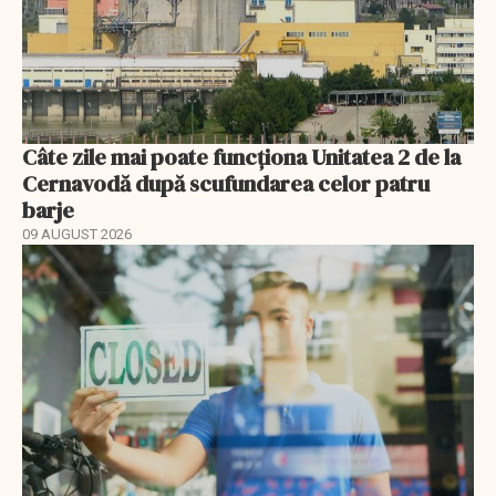
Câte zile mai poate funcționa Unitatea 2 de la
Cernavodă după scufundarea celor patru
barje
09 AUGUST 2026