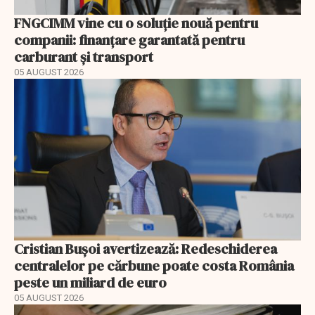
FNGCIMM vine cu o soluție nouă pentru
companii: finanțare garantată pentru
carburant și transport
05 AUGUST 2026
Cristian Bușoi avertizează: Redeschiderea
centralelor pe cărbune poate costa România
peste un miliard de euro
05 AUGUST 2026