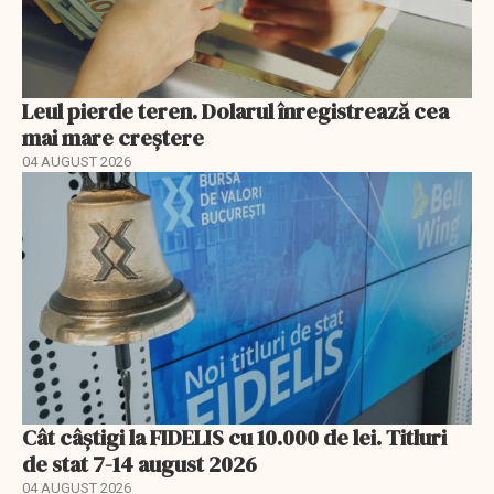
Leul pierde teren. Dolarul înregistrează cea
mai mare creștere
04 AUGUST 2026
Cât câștigi la FIDELIS cu 10.000 de lei. Titluri
de stat 7-14 august 2026
04 AUGUST 2026