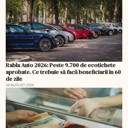
Rabla Auto 2026: Peste 9.700 de ecotichete
aprobate. Ce trebuie să facă beneficiarii în 60
de zile
04 AUGUST 2026