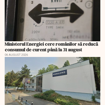
Ministerul Energiei cere românilor să reducă
consumul de curent până la 31 august
06 AUGUST 2026