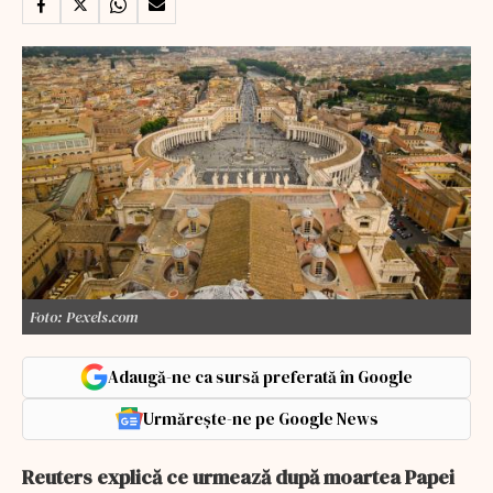
Foto: Pexels.com
Adaugă-ne ca sursă preferată în Google
Urmărește-ne pe Google News
Reuters explică ce urmează după moartea Papei