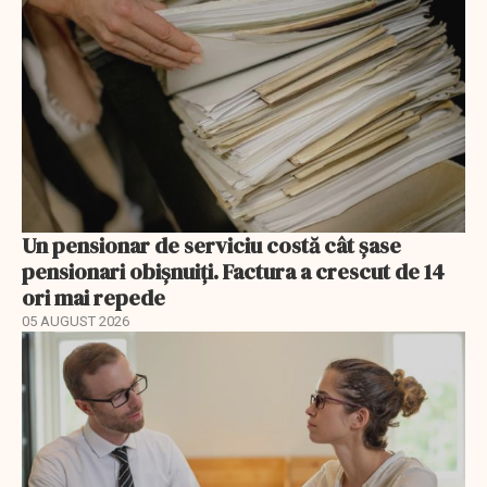
Un pensionar de serviciu costă cât șase
pensionari obișnuiți. Factura a crescut de 14
ori mai repede
05 AUGUST 2026