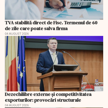
TVA stabilită direct de Fisc. Termenul de 60
de zile care poate salva firma
04 AUGUST 2026
Dezechilibre externe și competitivitatea
exporturilor: provocări structurale
04 AUGUST 2026