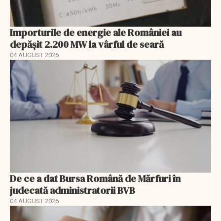
Importurile de energie ale României au
depășit 2.200 MW la vârful de seară
04 AUGUST 2026
De ce a dat Bursa Română de Mărfuri în
judecată administratorii BVB
04 AUGUST 2026