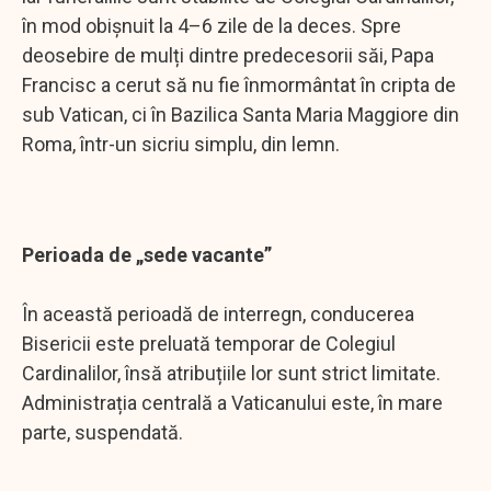
în mod obișnuit la 4–6 zile de la deces. Spre
deosebire de mulți dintre predecesorii săi, Papa
Francisc a cerut să nu fie înmormântat în cripta de
sub Vatican, ci în Bazilica Santa Maria Maggiore din
Roma, într-un sicriu simplu, din lemn.
Perioada de „sede vacante”
În această perioadă de interregn, conducerea
Bisericii este preluată temporar de Colegiul
Cardinalilor, însă atribuțiile lor sunt strict limitate.
Administrația centrală a Vaticanului este, în mare
parte, suspendată.