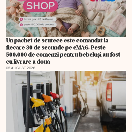
Un pachet de scutece este comandat la
fiecare 30 de secunde pe eMAG. Peste
500.000 de comenzi pentru bebeluși au fost
cu livrare a doua
05 AUGUST 2026