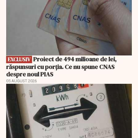
Proiect de 494 milioane de lei,
EXCLUSIV
răspunsuri cu porția. Ce nu spune CNAS
despre noul PIAS
05 AUGUST 2026