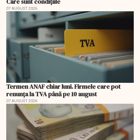
Care sunt condițiile
07 AUGUST 2026
Termen ANAF chiar luni. Firmele care pot
renunța la TVA până pe 10 august
07 AUGUST 2026