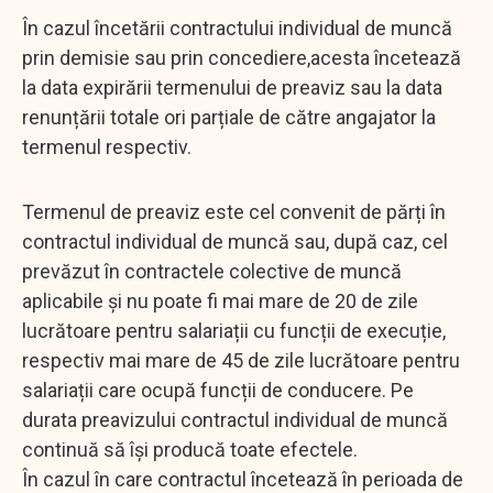
În cazul încetării contractului individual de muncă
prin demisie sau prin concediere,acesta încetează
la data expirării termenului de preaviz sau la data
renunțării totale ori parțiale de către angajator la
termenul respectiv.
Termenul de preaviz este cel convenit de părți în
contractul individual de muncă sau, după caz, cel
prevăzut în contractele colective de muncă
aplicabile și nu poate fi mai mare de 20 de zile
lucrătoare pentru salariații cu funcții de execuție,
respectiv mai mare de 45 de zile lucrătoare pentru
salariații care ocupă funcții de conducere. Pe
durata preavizului contractul individual de muncă
continuă să își producă toate efectele.
În cazul în care contractul încetează în perioada de