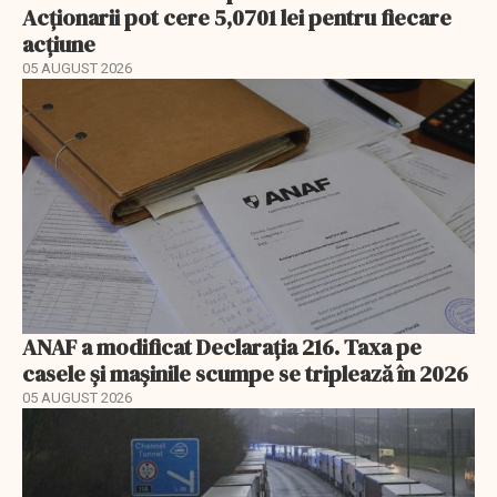
Acționarii pot cere 5,0701 lei pentru fiecare
acțiune
05 AUGUST 2026
ANAF a modificat Declarația 216. Taxa pe
casele și mașinile scumpe se triplează în 2026
05 AUGUST 2026