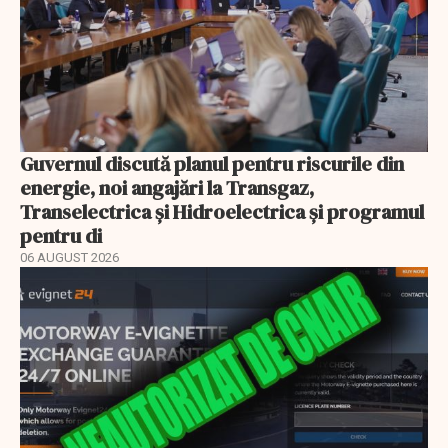
Guvernul discută planul pentru riscurile din
energie, noi angajări la Transgaz,
Transelectrica și Hidroelectrica și programul
pentru di
06 AUGUST 2026