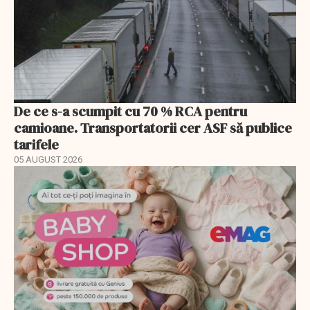
De ce s-a scumpit cu 70 % RCA pentru
camioane. Transportatorii cer ASF să publice
tarifele
05 AUGUST 2026