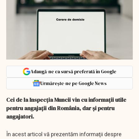
Adaugă-ne ca sursă preferată în Google
Urmărește-ne pe Google News
Cei de la Inspecţia Muncii vin cu informaţii utile
pentru angajaţii din România, dar şi pentru
angajatori.
În acest articol vă prezentăm informaţii despre