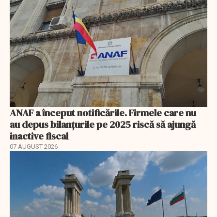
ANAF a început notificările. Firmele care nu
au depus bilanțurile pe 2025 riscă să ajungă
inactive fiscal
07 AUGUST 2026