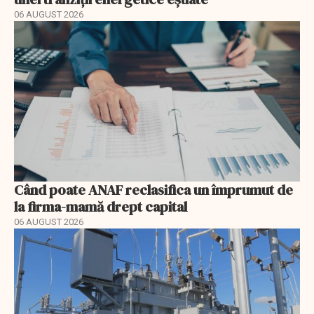
06 AUGUST 2026
Când poate ANAF reclasifica un împrumut de
la firma-mamă drept capital
06 AUGUST 2026