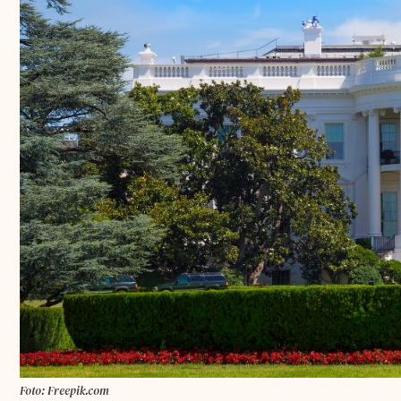
Foto: Freepik.com