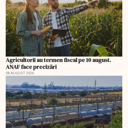
Agricultorii au termen fiscal pe 10 august.
ANAF face precizări
08 AUGUST 2026