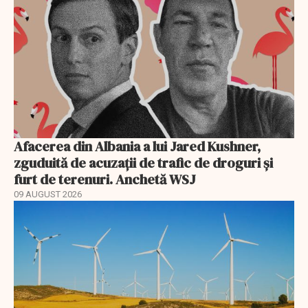
Afacerea din Albania a lui Jared Kushner,
zguduită de acuzații de trafic de droguri și
furt de terenuri. Anchetă WSJ
09 AUGUST 2026