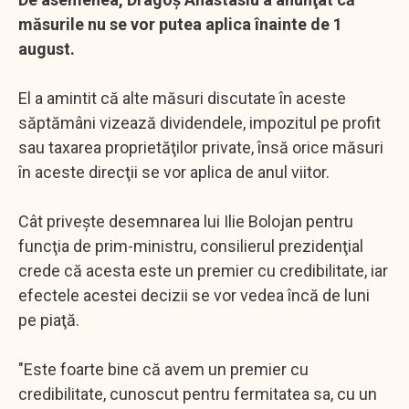
măsurile nu se vor putea aplica înainte de 1
august.
El a amintit că alte măsuri discutate în aceste
săptămâni vizează dividendele, impozitul pe profit
sau taxarea proprietăţilor private, însă orice măsuri
în aceste direcţii se vor aplica de anul viitor.
Cât priveşte desemnarea lui Ilie Bolojan pentru
funcţia de prim-ministru, consilierul prezidenţial
crede că acesta este un premier cu credibilitate, iar
efectele acestei decizii se vor vedea încă de luni
pe piaţă.
"Este foarte bine că avem un premier cu
credibilitate, cunoscut pentru fermitatea sa, cu un