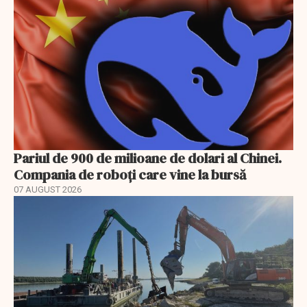
Pariul de 900 de milioane de dolari al Chinei.
Compania de roboți care vine la bursă
07 AUGUST 2026