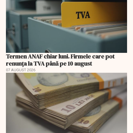
Termen ANAF chiar luni. Firmele care pot
renunța la TVA până pe 10 august
07 AUGUST 2026