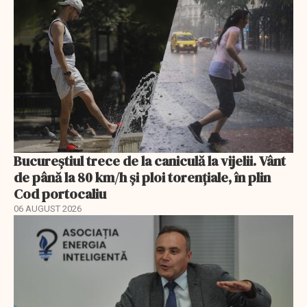
Bucureștiul trece de la caniculă la vijelii. Vânt
de până la 80 km/h și ploi torențiale, în plin
Cod portocaliu
06 AUGUST 2026