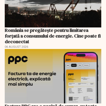
România se pregătește pentru limitarea
forțată a consumului de energie. Cine poate fi
deconectat
06 AUGUST 2026