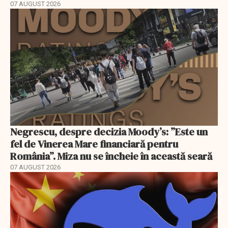
07 AUGUST 2026
Negrescu, despre decizia Moody’s: ”Este un
fel de Vinerea Mare financiară pentru
România”. Miza nu se încheie în această seară
07 AUGUST 2026