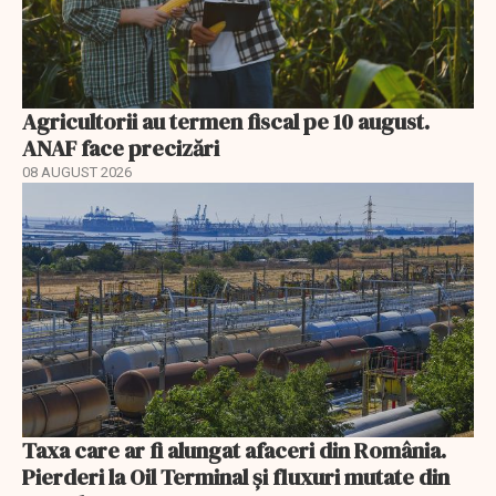
Agricultorii au termen fiscal pe 10 august.
ANAF face precizări
08 AUGUST 2026
Taxa care ar fi alungat afaceri din România.
Pierderi la Oil Terminal și fluxuri mutate din