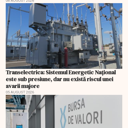
06 AUGUST 2026
Transelectrica: Sistemul Energetic Național
este sub presiune, dar nu există riscul unei
avarii majore
05 AUGUST 2026