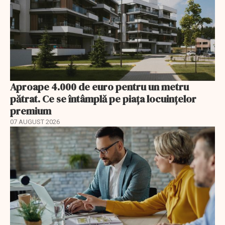
Aproape 4.000 de euro pentru un metru
pătrat. Ce se întâmplă pe piața locuințelor
premium
07 AUGUST 2026