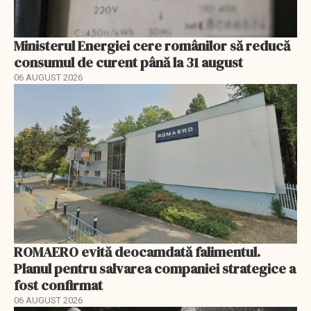
Ministerul Energiei cere românilor să reducă
consumul de curent până la 31 august
06 AUGUST 2026
ROMAERO evită deocamdată falimentul.
Planul pentru salvarea companiei strategice a
fost confirmat
06 AUGUST 2026