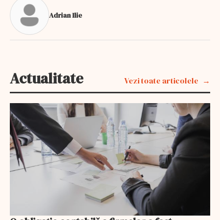
Adrian Ilie
Actualitate
Vezi toate articolele