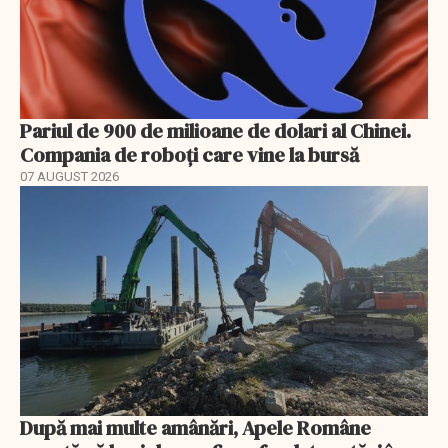
Pariul de 900 de milioane de dolari al Chinei.
Compania de roboți care vine la bursă
07 AUGUST 2026
După mai multe amânări, Apele Române