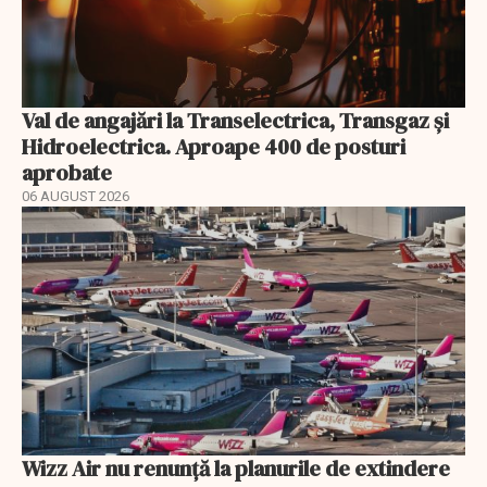
Val de angajări la Transelectrica, Transgaz și
Hidroelectrica. Aproape 400 de posturi
aprobate
06 AUGUST 2026
Wizz Air nu renunță la planurile de extindere