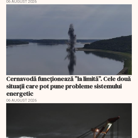
06 AUGUST 2026
Cernavodă funcționează ”la limită”. Cele două
situații care pot pune probleme sistemului
energetic
06 AUGUST 2026