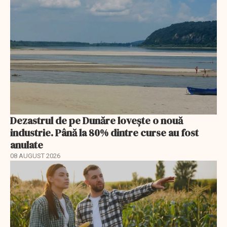
Dezastrul de pe Dunăre lovește o nouă
industrie. Până la 80% dintre curse au fost
anulate
08 AUGUST 2026