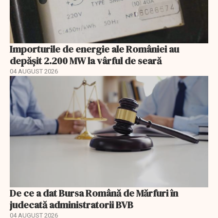
Importurile de energie ale României au
depășit 2.200 MW la vârful de seară
04 AUGUST 2026
De ce a dat Bursa Română de Mărfuri în
judecată administratorii BVB
04 AUGUST 2026