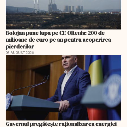
Bolojan pune lupa pe CE Oltenia: 200 de
milioane de euro pe an pentru acoperirea
pierderilor
03 AUGUST 2026
Guvernul pregătește raționalizarea energiei