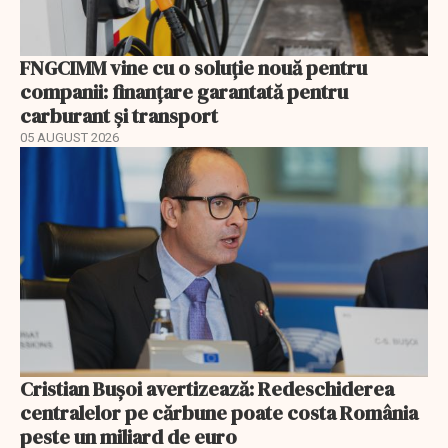
FNGCIMM vine cu o soluție nouă pentru
companii: finanțare garantată pentru
carburant și transport
05 AUGUST 2026
Cristian Bușoi avertizează: Redeschiderea
centralelor pe cărbune poate costa România
peste un miliard de euro