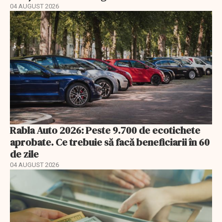
04 AUGUST 2026
Rabla Auto 2026: Peste 9.700 de ecotichete
aprobate. Ce trebuie să facă beneficiarii în 60
de zile
04 AUGUST 2026