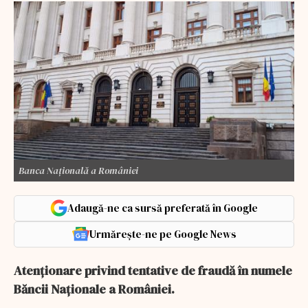
Banca Națională a României
Adaugă-ne ca sursă preferată în Google
Urmărește-ne pe Google News
Atenționare privind tentative de fraudă în numele
Băncii Naționale a României.