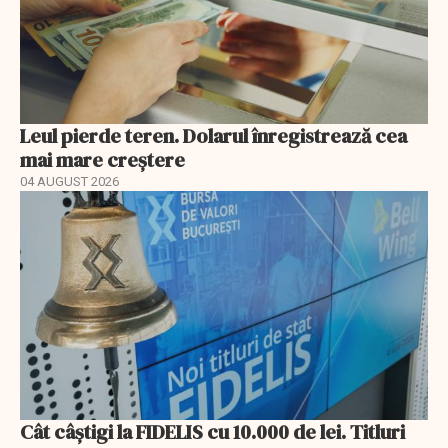
Leul pierde teren. Dolarul înregistrează cea
mai mare creștere
04 AUGUST 2026
Cât câștigi la FIDELIS cu 10.000 de lei. Titluri