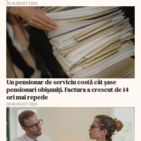
05 AUGUST 2026
Un pensionar de serviciu costă cât șase
pensionari obișnuiți. Factura a crescut de 14
ori mai repede
05 AUGUST 2026