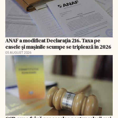
ANAF a modificat Declarația 216. Taxa pe
casele și mașinile scumpe se triplează în 2026
05 AUGUST 2026