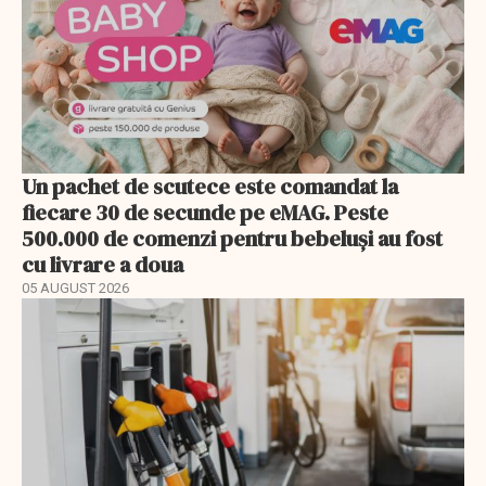
Un pachet de scutece este comandat la
fiecare 30 de secunde pe eMAG. Peste
500.000 de comenzi pentru bebeluși au fost
cu livrare a doua
05 AUGUST 2026