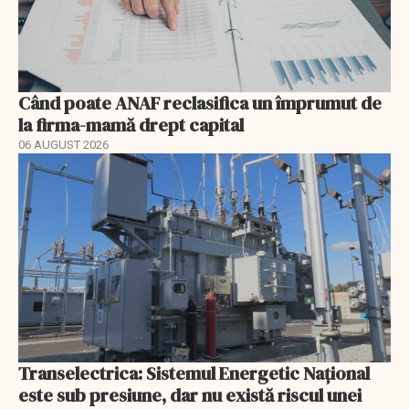
Când poate ANAF reclasifica un împrumut de
la firma-mamă drept capital
06 AUGUST 2026
Transelectrica: Sistemul Energetic Național
este sub presiune, dar nu există riscul unei