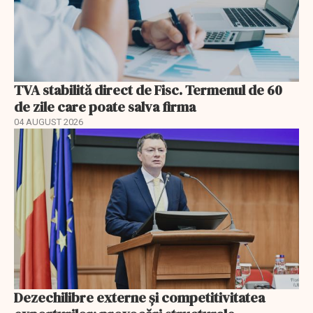
TVA stabilită direct de Fisc. Termenul de 60
de zile care poate salva firma
04 AUGUST 2026
Dezechilibre externe și competitivitatea