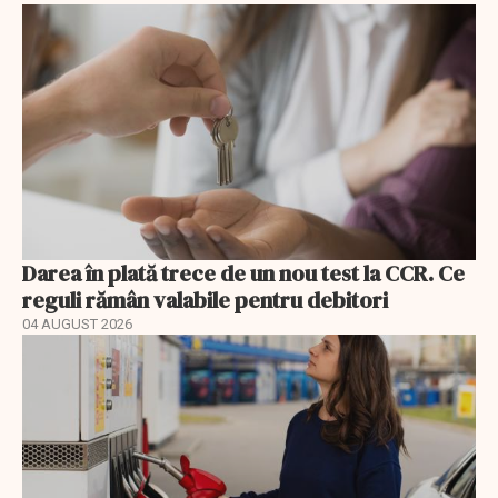
Darea în plată trece de un nou test la CCR. Ce
reguli rămân valabile pentru debitori
04 AUGUST 2026