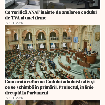
Ce verifică ANAF înainte de anularea codului
de TVA al unei firme
29 IULIE 2026
Cum arată reforma Codului administrativ și
ce se schimbă în primării. Proiectul, în linie
dreaptă la Parlament
29 IULIE 2026