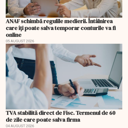
ANAF schimbă regulile medierii. Întâlnirea
care îți poate salva temporar conturile va fi
online
05 AUGUST 2026
TVA stabilită direct de Fisc. Termenul de 60
de zile care poate salva firma
04 AUGUST 2026