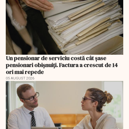
Un pensionar de serviciu costă cât șase
pensionari obișnuiți. Factura a crescut de 14
ori mai repede
05 AUGUST 2026