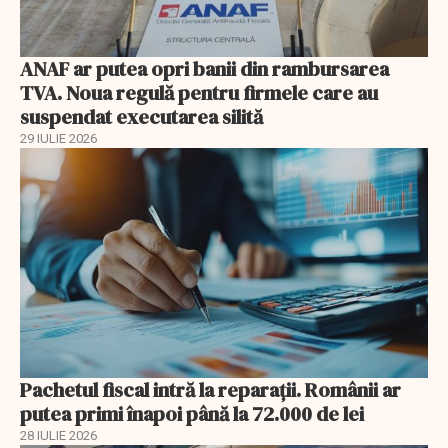
ANAF ar putea opri banii din rambursarea
TVA. Noua regulă pentru firmele care au
suspendat executarea silită
29 IULIE 2026
Pachetul fiscal intră la reparații. Românii ar
putea primi înapoi până la 72.000 de lei
28 IULIE 2026