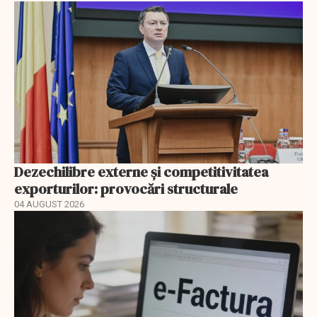
Dezechilibre externe și competitivitatea
exporturilor: provocări structurale
04 AUGUST 2026