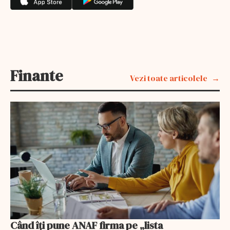
Finante
Vezi toate articolele
Când îți pune ANAF firma pe „lista