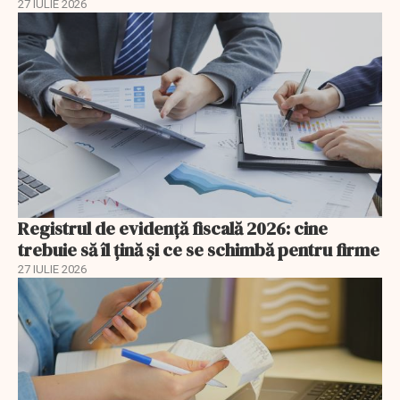
27 IULIE 2026
Registrul de evidență fiscală 2026: cine
trebuie să îl țină și ce se schimbă pentru firme
27 IULIE 2026