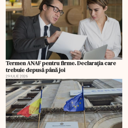
Termen ANAF pentru firme. Declarația care
trebuie depusă până joi
29 IULIE 2026