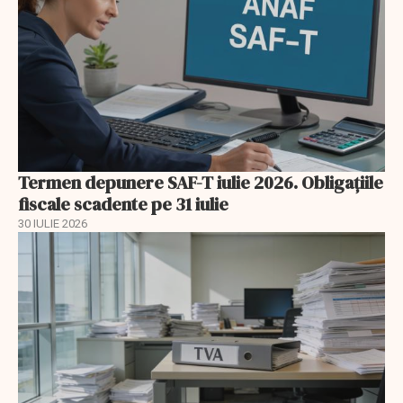
Termen depunere SAF-T iulie 2026. Obligațiile
fiscale scadente pe 31 iulie
30 IULIE 2026