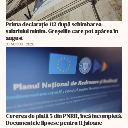
Prima declarație 112 după schimbarea
salariului minim. Greșelile care pot apărea în
august
03 AUGUST 2026
Cererea de plată 5 din PNRR, încă incompletă.
Documentele lipsesc pentru 11 jaloane