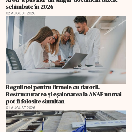
schimbate în 2026
02 AUGUST 2026
Reguli noi pentru firmele cu datorii.
Restructurarea și eșalonarea la ANAF nu mai
pot fi folosite simultan
01 AUGUST 2026