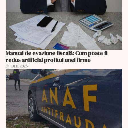
Manual de evaziune fiscală: Cum poate fi
redus artificial profitul unei firme
31 IULIE 2026