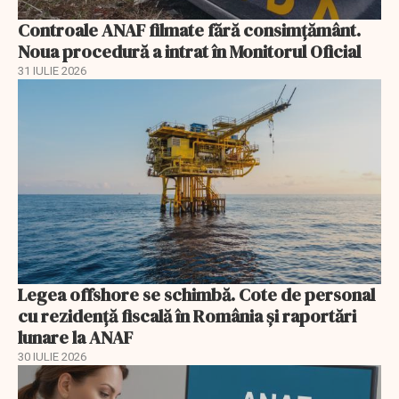
Controale ANAF filmate fără consimțământ.
Noua procedură a intrat în Monitorul Oficial
31 IULIE 2026
Legea offshore se schimbă. Cote de personal
cu rezidență fiscală în România și raportări
lunare la ANAF
30 IULIE 2026