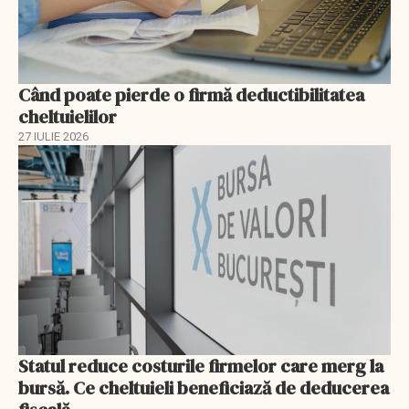
Când poate pierde o firmă deductibilitatea
cheltuielilor
27 IULIE 2026
Statul reduce costurile firmelor care merg la
bursă. Ce cheltuieli beneficiază de deducerea