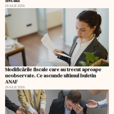
fiscală
26 IULIE 2026
Modificările fiscale care au trecut aproape
neobservate. Ce ascunde ultimul buletin
ANAF
26 IULIE 2026