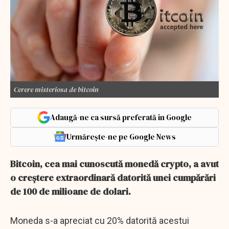
Cerere misteriosa de bitcoin
Adaugă-ne ca sursă preferată în Google
Urmărește-ne pe Google News
Bitcoin, cea mai cunoscută monedă crypto, a avut
o creștere extraordinară datorită unei cumpărări
de 100 de milioane de dolari.
Moneda s-a apreciat cu 20% datorită acestui