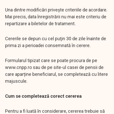
Una dintre modificări privește criteriile de acordare.
Mai precis, data înregistrării nu mai este criteriu de
repartizare a biletelor de tratament.
Cererile se depun cu cel puţin 30 de zile înainte de
prima zi a perioadei consemnată în cerere.
Formularul tipizat care se poate procura de pe
www.cnpp.ro sau de pe site-ul casei de pensii de
care aparține beneficiarul, se completează cu litere
majuscule.
Cum se completează corect cererea
Pentru a fi luată în considerare, cererea trebuie să