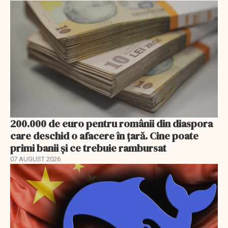
200.000 de euro pentru românii din diaspora
care deschid o afacere în țară. Cine poate
primi banii și ce trebuie rambursat
07 AUGUST 2026