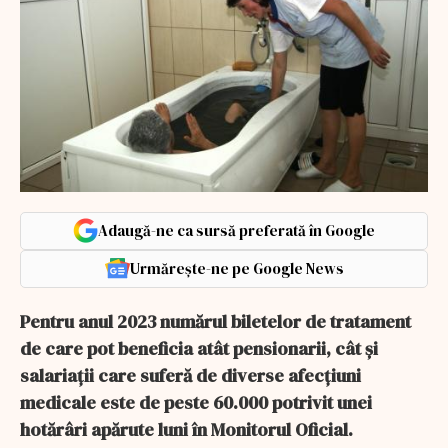
Adaugă-ne ca sursă preferată în Google
Urmărește-ne pe Google News
Pentru anul 2023 numărul biletelor de tratament
de care pot beneficia atât pensionarii, cât și
salariații care suferă de diverse afecțiuni
medicale este de peste 60.000 potrivit unei
hotărâri apărute luni în Monitorul Oficial.