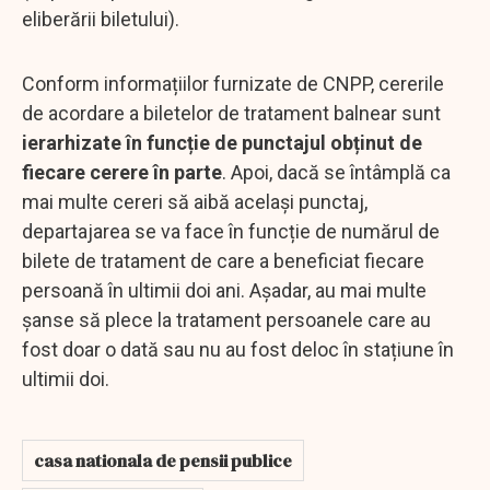
eliberării biletului).
Conform informațiilor furnizate de CNPP, cererile
de acordare a biletelor de tratament balnear sunt
ierarhizate în funcție de punctajul obținut de
fiecare cerere în parte
. Apoi, dacă se întâmplă ca
mai multe cereri să aibă același punctaj,
departajarea se va face în funcție de numărul de
bilete de tratament de care a beneficiat fiecare
persoană în ultimii doi ani. Așadar, au mai multe
șanse să plece la tratament persoanele care au
fost doar o dată sau nu au fost deloc în stațiune în
ultimii doi.
casa nationala de pensii publice