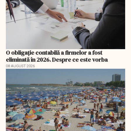
O obligație contabilă a firmelor a fost
eliminată în 2026. Despre ce este vorba
08 AUGUST 2026