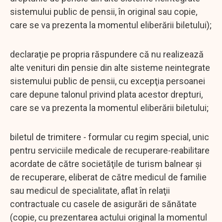
sistemului public de pensii, în original sau copie,
care se va prezenta la momentul eliberării biletului);
declaraţie pe propria răspundere că nu realizează
alte venituri din pensie din alte sisteme neintegrate
sistemului public de pensii, cu excepţia persoanei
care depune talonul privind plata acestor drepturi,
care se va prezenta la momentul eliberării biletului;
biletul de trimitere - formular cu regim special, unic
pentru serviciile medicale de recuperare-reabilitare
acordate de către societăţile de turism balnear şi
de recuperare, eliberat de către medicul de familie
sau medicul de specialitate, aflat în relaţii
contractuale cu casele de asigurări de sănătate
(copie, cu prezentarea actului original la momentul