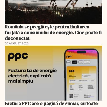
România se pregătește pentru limitarea
forțată a consumului de energie. Cine poate fi
deconectat
06 AUGUST 2026
Factura PPC are o pagină de sumar, cu toate