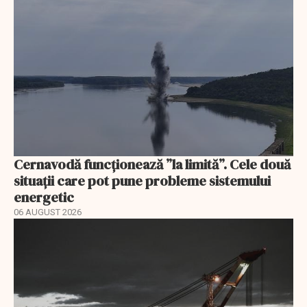
Cernavodă funcționează ”la limită”. Cele două
situații care pot pune probleme sistemului
energetic
06 AUGUST 2026