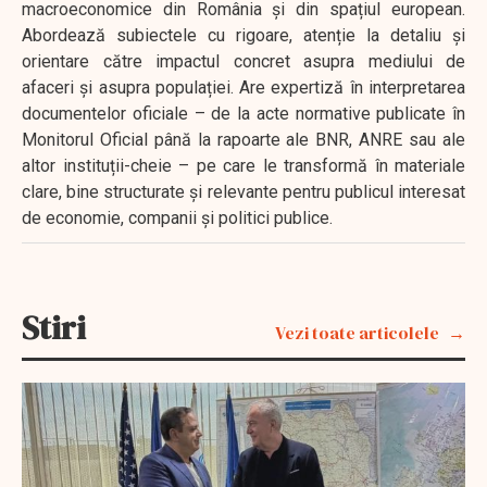
macroeconomice din România și din spațiul european.
Abordează subiectele cu rigoare, atenție la detaliu și
orientare către impactul concret asupra mediului de
afaceri și asupra populației. Are expertiză în interpretarea
documentelor oficiale – de la acte normative publicate în
Monitorul Oficial până la rapoarte ale BNR, ANRE sau ale
altor instituții-cheie – pe care le transformă în materiale
clare, bine structurate și relevante pentru publicul interesat
de economie, companii și politici publice.
Stiri
Vezi toate articolele