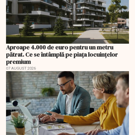
Aproape 4.000 de euro pentru un metru
pătrat. Ce se întâmplă pe piața locuințelor
premium
07 AUGUST 2026