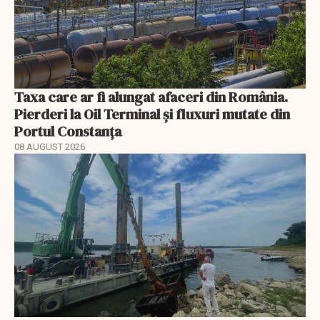
Taxa care ar fi alungat afaceri din România.
Pierderi la Oil Terminal și fluxuri mutate din
Portul Constanța
08 AUGUST 2026