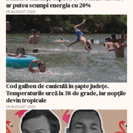
ar putea scumpi energia cu 20%
09 AUGUST 2026
Cod galben de caniculă în șapte județe.
Temperaturile urcă la 38 de grade, iar nopțile
devin tropicale
09 AUGUST 2026