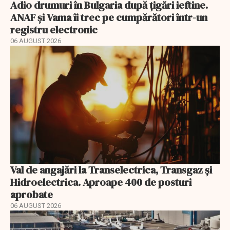
Adio drumuri în Bulgaria după țigări ieftine.
ANAF și Vama îi trec pe cumpărători într-un
registru electronic
06 AUGUST 2026
Val de angajări la Transelectrica, Transgaz și
Hidroelectrica. Aproape 400 de posturi
aprobate
06 AUGUST 2026