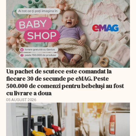
Un pachet de scutece este comandat la
fiecare 30 de secunde pe eMAG. Peste
500.000 de comenzi pentru bebeluși au fost
cu livrare a doua
05 AUGUST 2026