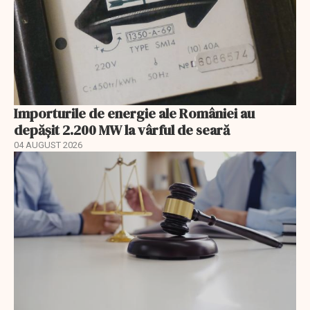
Importurile de energie ale României au
depășit 2.200 MW la vârful de seară
04 AUGUST 2026