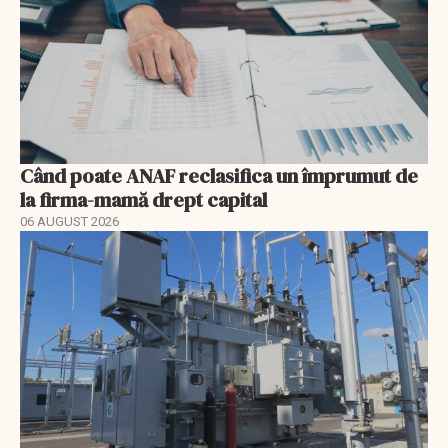
Când poate ANAF reclasifica un împrumut de
la firma-mamă drept capital
06 AUGUST 2026