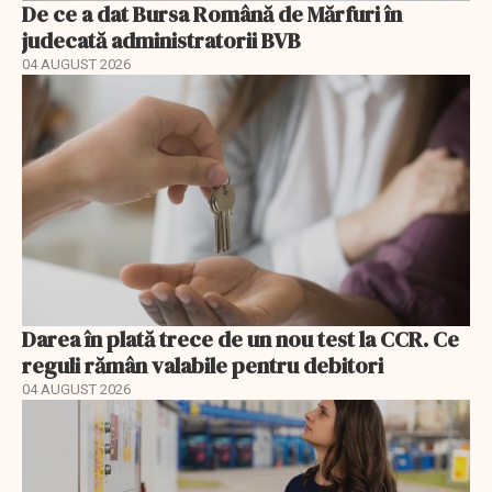
De ce a dat Bursa Română de Mărfuri în
judecată administratorii BVB
04 AUGUST 2026
Darea în plată trece de un nou test la CCR. Ce
reguli rămân valabile pentru debitori
04 AUGUST 2026