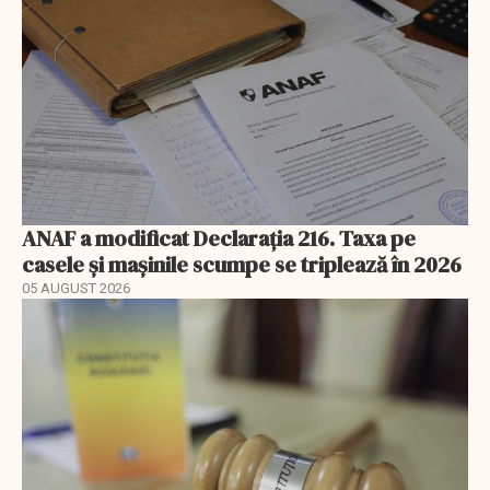
ANAF a modificat Declarația 216. Taxa pe
casele și mașinile scumpe se triplează în 2026
05 AUGUST 2026