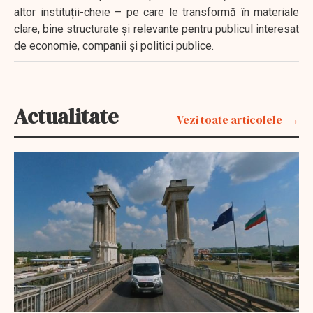
altor instituții-cheie – pe care le transformă în materiale
clare, bine structurate și relevante pentru publicul interesat
de economie, companii și politici publice.
Actualitate
Vezi toate articolele