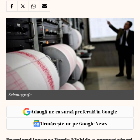
Seismografe
Adaugă-ne ca sursă preferată în Google
Urmărește-ne pe Google News