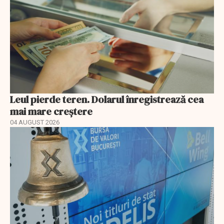
Leul pierde teren. Dolarul înregistrează cea
mai mare creștere
04 AUGUST 2026