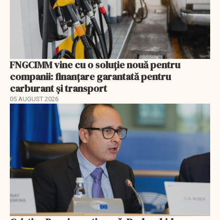
FNGCIMM vine cu o soluție nouă pentru
companii: finanțare garantată pentru
carburant și transport
05 AUGUST 2026