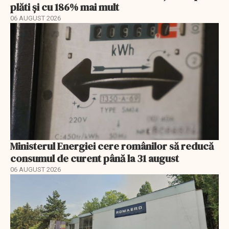
plăti și cu 186% mai mult
06 AUGUST 2026
Ministerul Energiei cere românilor să reducă
consumul de curent până la 31 august
06 AUGUST 2026