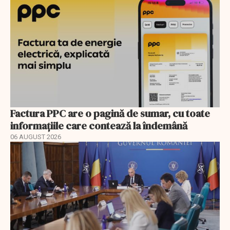
Factura PPC are o pagină de sumar, cu toate
informațiile care contează la îndemână
06 AUGUST 2026