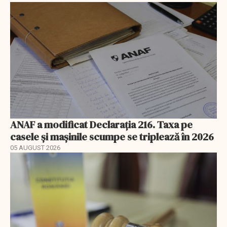
ANAF a modificat Declarația 216. Taxa pe
casele și mașinile scumpe se triplează în 2026
05 AUGUST 2026