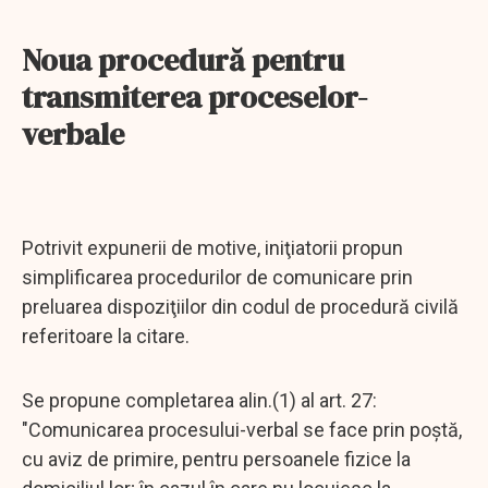
Noua procedură pentru
transmiterea proceselor-
verbale
Potrivit expunerii de motive, iniţiatorii propun
simplificarea procedurilor de comunicare prin
preluarea dispoziţiilor din codul de procedură civilă
referitoare la citare.
Se propune completarea alin.(1) al art. 27:
"Comunicarea procesului-verbal se face prin poştă,
cu aviz de primire, pentru persoanele fizice la