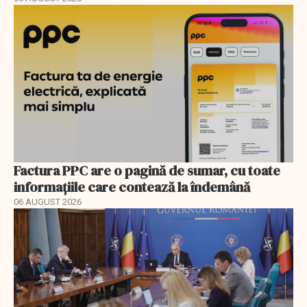
Factura PPC are o pagină de sumar, cu toate
informațiile care contează la îndemână
06 AUGUST 2026