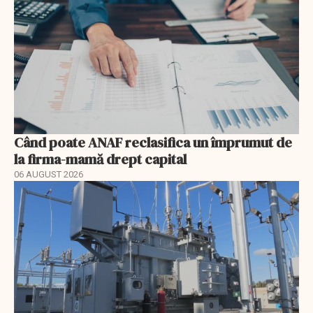
Când poate ANAF reclasifica un împrumut de
la firma-mamă drept capital
06 AUGUST 2026