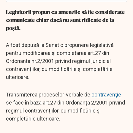
Legiuitorii propun ca amenzile să fie considerate
comunicate chiar dacă nu sunt ridicate de la
poștă.
A fost depusă la Senat o propunere legislativă
pentru modificarea și completarea art.27 din
Ordonanța nr.2/2001 privind regimul juridic al
contravențiilor, cu modificările și completările
ulterioare.
Transmiterea proceselor-verbale de
contravenţie
se face în baza art.27 din Ordonanţa 2/2001 privind
regimul contravenţiilor, cu modificările şi
completările ulterioare.