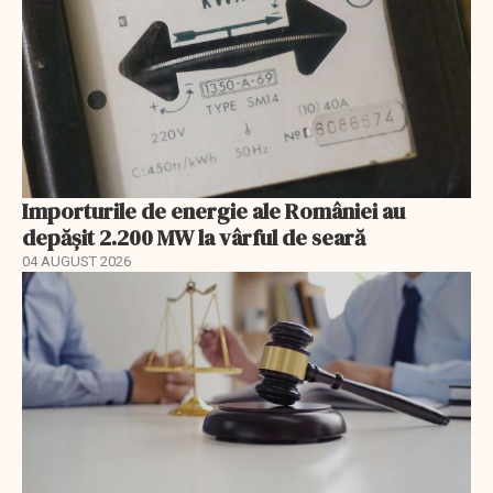
Importurile de energie ale României au
depășit 2.200 MW la vârful de seară
04 AUGUST 2026