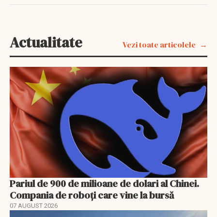
Actualitate
Vezi toate articolele
Pariul de 900 de milioane de dolari al Chinei.
Compania de roboți care vine la bursă
07 AUGUST 2026