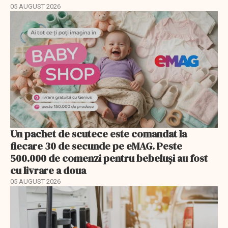
05 AUGUST 2026
Un pachet de scutece este comandat la
fiecare 30 de secunde pe eMAG. Peste
500.000 de comenzi pentru bebeluși au fost
cu livrare a doua
05 AUGUST 2026