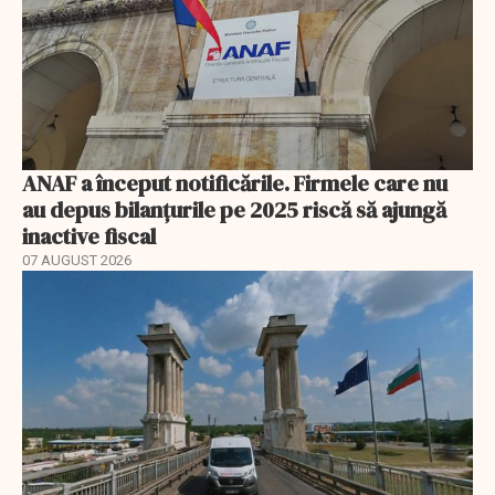
ANAF a început notificările. Firmele care nu
au depus bilanțurile pe 2025 riscă să ajungă
inactive fiscal
07 AUGUST 2026