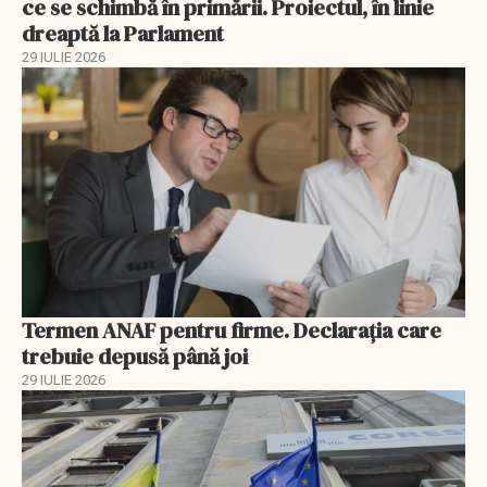
ce se schimbă în primării. Proiectul, în linie
dreaptă la Parlament
29 IULIE 2026
Termen ANAF pentru firme. Declarația care
trebuie depusă până joi
29 IULIE 2026