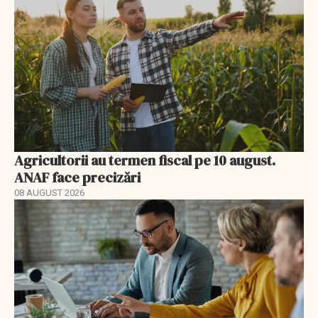
Agricultorii au termen fiscal pe 10 august.
ANAF face precizări
08 AUGUST 2026