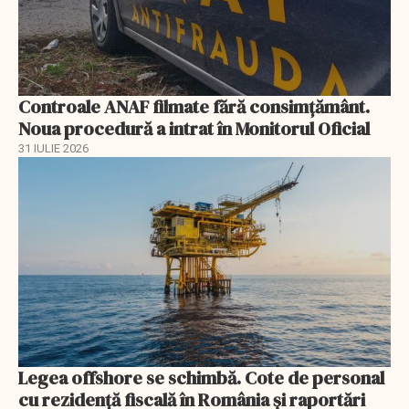
Controale ANAF filmate fără consimțământ.
Noua procedură a intrat în Monitorul Oficial
31 IULIE 2026
Legea offshore se schimbă. Cote de personal
cu rezidență fiscală în România și raportări