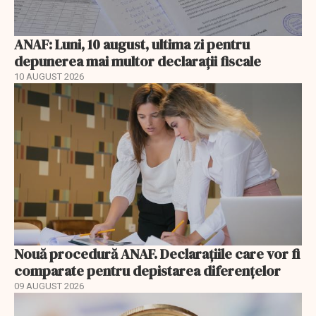
ANAF: Luni, 10 august, ultima zi pentru
depunerea mai multor declarații fiscale
10 AUGUST 2026
Nouă procedură ANAF. Declarațiile care vor fi
comparate pentru depistarea diferențelor
09 AUGUST 2026