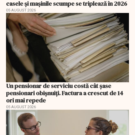
casele și mașinile scumpe se triplează în 2026
05 AUGUST 2026
Un pensionar de serviciu costă cât șase
pensionari obișnuiți. Factura a crescut de 14
ori mai repede
05 AUGUST 2026