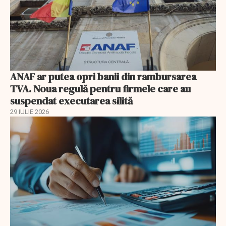
ANAF ar putea opri banii din rambursarea
TVA. Noua regulă pentru firmele care au
suspendat executarea silită
29 IULIE 2026