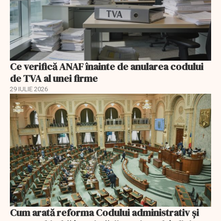
Ce verifică ANAF înainte de anularea codului
de TVA al unei firme
29 IULIE 2026
Cum arată reforma Codului administrativ și