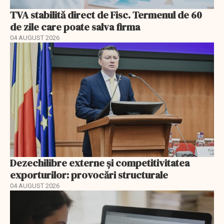
TVA stabilită direct de Fisc. Termenul de 60
de zile care poate salva firma
04 AUGUST 2026
Dezechilibre externe și competitivitatea
exporturilor: provocări structurale
04 AUGUST 2026