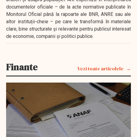
documentelor oficiale – de la acte normative publicate în
Monitorul Oficial până la rapoarte ale BNR, ANRE sau ale
altor instituții-cheie – pe care le transformă în materiale
clare, bine structurate și relevante pentru publicul interesat
de economie, companii și politici publice.
Finante
Vezi toate articolele