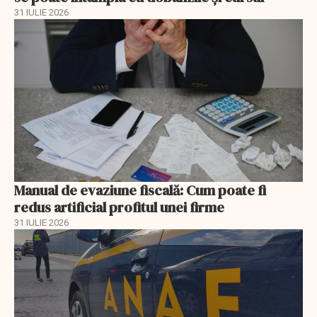
31 IULIE 2026
Manual de evaziune fiscală: Cum poate fi
redus artificial profitul unei firme
31 IULIE 2026