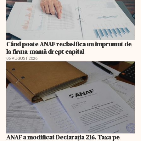
Când poate ANAF reclasifica un împrumut de
la firma-mamă drept capital
06 AUGUST 2026
ANAF a modificat Declarația 216. Taxa pe