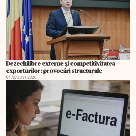
Dezechilibre externe și competitivitatea
exporturilor: provocări structurale
04 AUGUST 2026