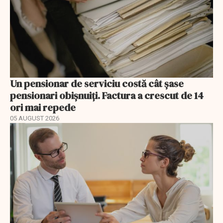
Un pensionar de serviciu costă cât șase
pensionari obișnuiți. Factura a crescut de 14
ori mai repede
05 AUGUST 2026