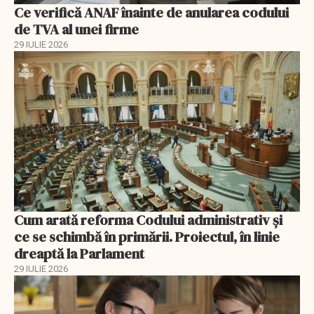
Ce verifică ANAF înainte de anularea codului
de TVA al unei firme
29 IULIE 2026
Cum arată reforma Codului administrativ și
ce se schimbă în primării. Proiectul, în linie
dreaptă la Parlament
29 IULIE 2026