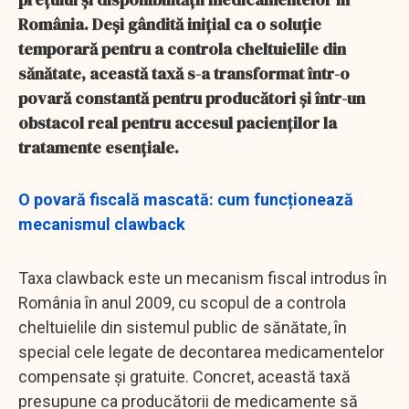
România. Deși gândită inițial ca o soluție
temporară pentru a controla cheltuielile din
sănătate, această taxă s-a transformat într-o
povară constantă pentru producători și într-un
obstacol real pentru accesul pacienților la
tratamente esențiale.
O povară fiscală mascată: cum funcționează
mecanismul clawback
Taxa clawback este un mecanism fiscal introdus în
România în anul 2009, cu scopul de a controla
cheltuielile din sistemul public de sănătate, în
special cele legate de decontarea medicamentelor
compensate și gratuite. Concret, această taxă
presupune ca producătorii de medicamente să