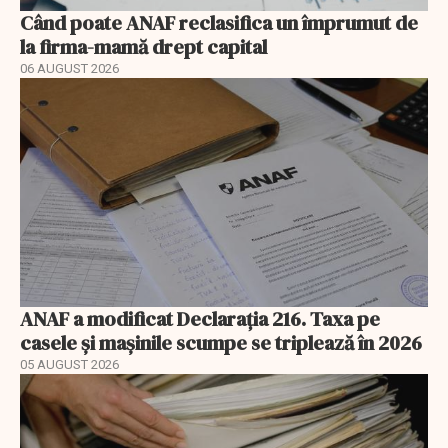
Când poate ANAF reclasifica un împrumut de
la firma-mamă drept capital
06 AUGUST 2026
ANAF a modificat Declarația 216. Taxa pe
casele și mașinile scumpe se triplează în 2026
05 AUGUST 2026