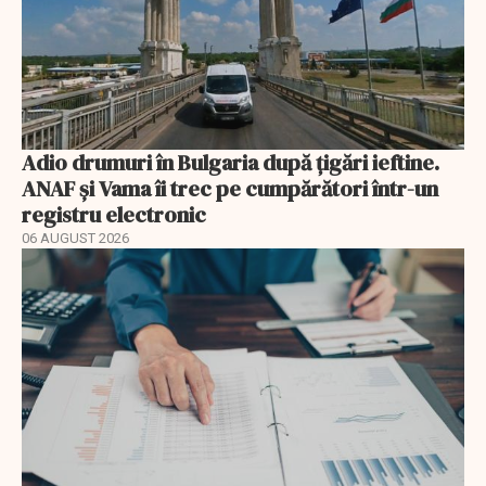
Adio drumuri în Bulgaria după țigări ieftine.
ANAF și Vama îi trec pe cumpărători într-un
registru electronic
06 AUGUST 2026