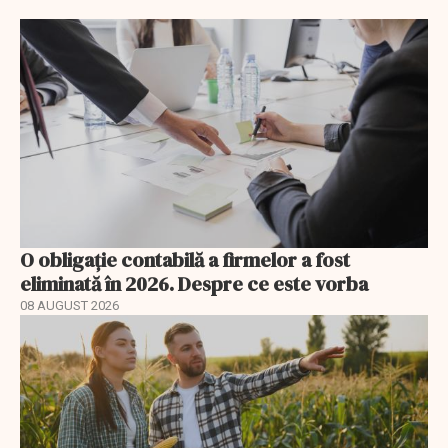
O obligație contabilă a firmelor a fost
eliminată în 2026. Despre ce este vorba
08 AUGUST 2026