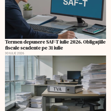
Termen depunere SAF-T iulie 2026. Obligațiile
fiscale scadente pe 31 iulie
30 IULIE 2026