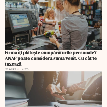
Firma îți plătește cumpărăturile personale?
ANAF poate considera suma venit. Cu cât te
taxează
02 AUGUST 2026