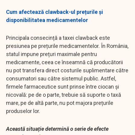
Cum afectează clawback-ul prețurile și
disponibilitatea medicamentelor
Principala consecință a taxei clawback este
presiunea pe prețurile medicamentelor. În România,
statul impune prețuri maximale pentru
medicamente, ceea ce înseamnă că producătorii
nu pot transfera direct costurile suplimentare către
consumatori sau către sistemul public. Astfel,
firmele farmaceutice sunt prinse între ciocan și
nicovală: pe de o parte, trebuie să suporte o taxă
mare, pe de altă parte, nu pot majora prețurile
produselor lor.
Această situație determină o serie de efecte