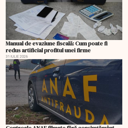
Manual de evaziune fiscală: Cum poate fi
redus artificial profitul unei firme
31 IULIE 2026