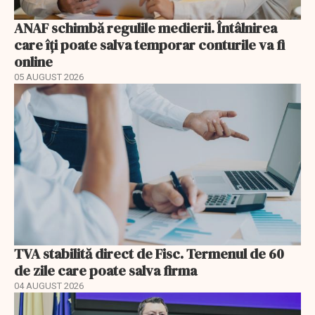
ANAF schimbă regulile medierii. Întâlnirea
care îți poate salva temporar conturile va fi
online
05 AUGUST 2026
TVA stabilită direct de Fisc. Termenul de 60
de zile care poate salva firma
04 AUGUST 2026