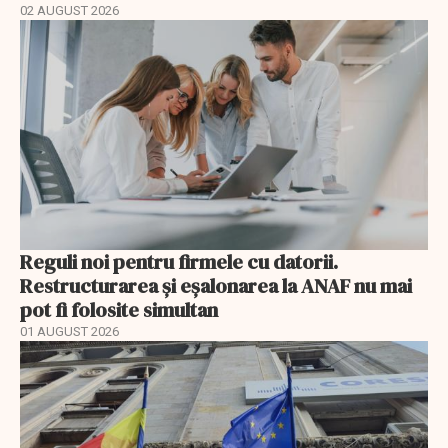
02 AUGUST 2026
Reguli noi pentru firmele cu datorii.
Restructurarea și eșalonarea la ANAF nu mai
pot fi folosite simultan
01 AUGUST 2026