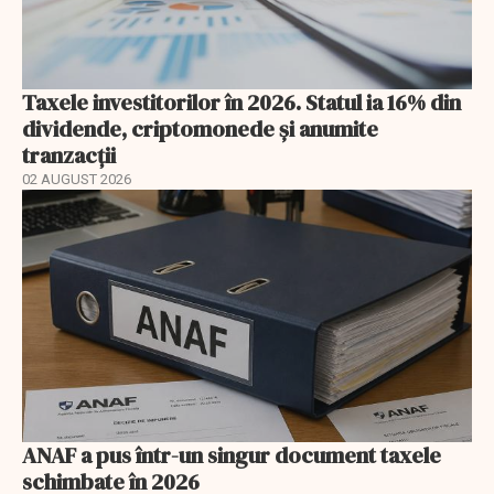
Taxele investitorilor în 2026. Statul ia 16% din
dividende, criptomonede și anumite
tranzacții
02 AUGUST 2026
ANAF a pus într-un singur document taxele
schimbate în 2026